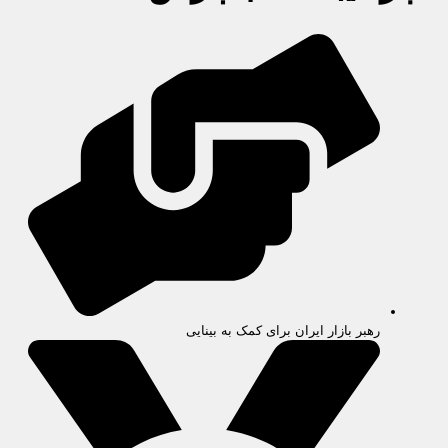
رهبر بازار ایران برای کمک به بینایی