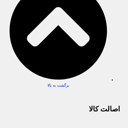
برگشت به بالا
اصالت کالا