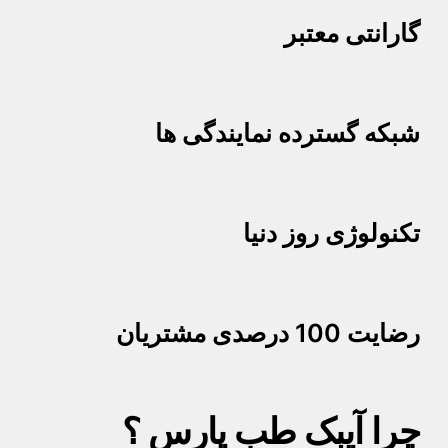
گارانتی معتبر
شبکه گسترده نمایندگی ها
تکنولوژی روز دنیا
رضایت 100 درصدی مشتریان
چرا آیبک طب پارس ؟