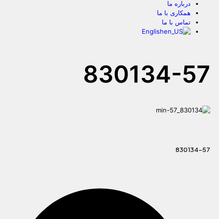
درباره ما
همکاری با ما
تماس با ما
English
830134-57
830134-57