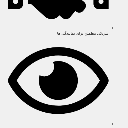
شریکی مطمئن برای نمایندگی ها