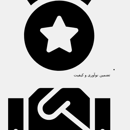
تضمین نوآوری و کیفیت