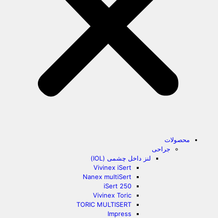
محصولات
جراحی
لنز داخل چشمی (IOL)
Vivinex iSert
Nanex multiSert
iSert 250
Vivinex Toric
TORIC MULTISERT
Impress