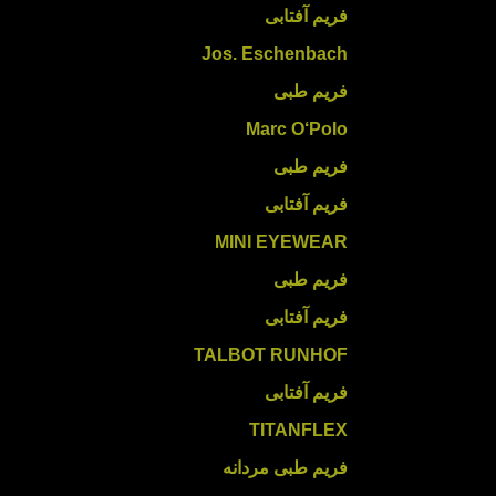
فریم آفتابی
Jos. Eschenbach
فریم طبی
Marc O‘Polo
فریم طبی
فریم آفتابی
MINI EYEWEAR
فریم طبی
فریم آفتابی
TALBOT RUNHOF
فریم آفتابی
TITANFLEX
فریم طبی مردانه