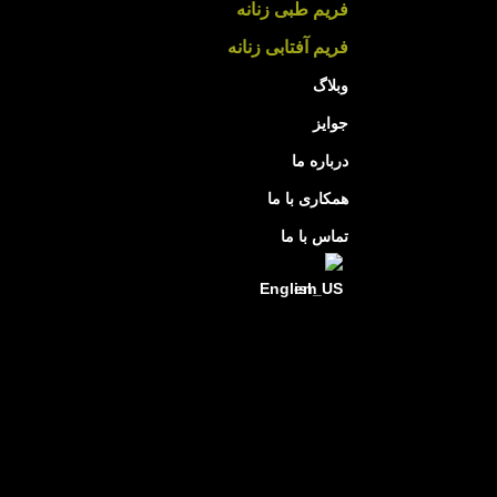
فریم طبی زنانه
فریم آفتابی زنانه
وبلاگ
جوایز
درباره ما
همکاری با ما
تماس با ما
English