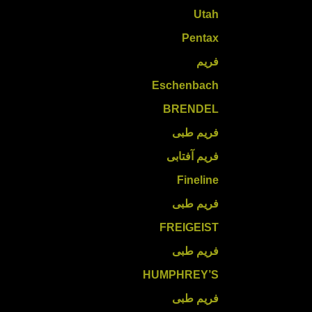
Utah
Pentax
فریم
Eschenbach
BRENDEL
فریم طبی
فریم آفتابی
Fineline
فریم طبی
FREIGEIST
فریم طبی
HUMPHREY’S
فریم طبی