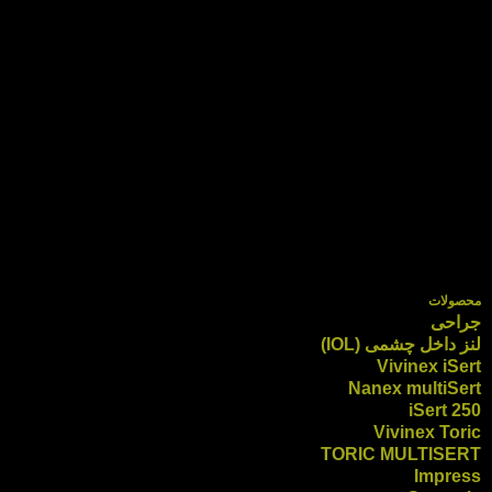
محصولات
جراحی
لنز داخل چشمی (IOL)
Vivinex iSert
Nanex multiSert
iSert 250
Vivinex Toric
TORIC MULTISERT
Impress