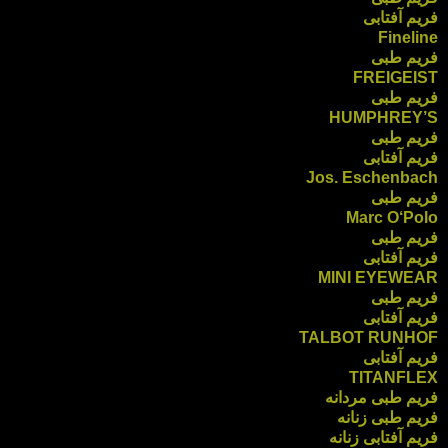
فریم آفتابی
Fineline
فریم طبی
FREIGEIST
فریم طبی
HUMPHREY’S
فریم طبی
فریم آفتابی
Jos. Eschenbach
فریم طبی
Marc O‘Polo
فریم طبی
فریم آفتابی
MINI EYEWEAR
فریم طبی
فریم آفتابی
TALBOT RUNHOF
فریم آفتابی
TITANFLEX
فریم طبی مردانه
فریم طبی زنانه
فریم آفتابی زنانه