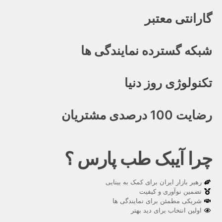
گارانتی معتبر
شبکه گسترده نمایندگی ها
تکنولوژی روز دنیا
رضایت 100 درصدی مشتریان
چرا آیبک طب پارس ؟
رهبر بازار ایران برای کمک به بینایی
تضمین نوآوری و کیفیت
شریکی مطمئن برای نمایندگی ها
اولین انتخاب برای دید بهتر