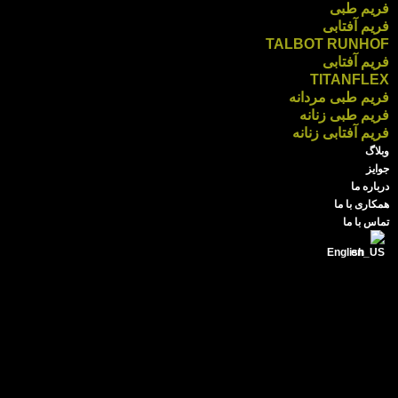
فریم طبی
فریم آفتابی
TALBOT RUNHOF
فریم آفتابی
TITANFLEX
فریم طبی مردانه
فریم طبی زنانه
فریم آفتابی زنانه
وبلاگ
جوایز
درباره ما
همکاری با ما
تماس با ما
English