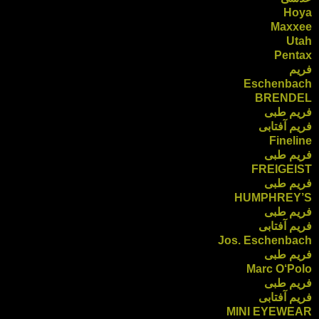
Hoya
Maxxee
Utah
Pentax
فریم
Eschenbach
BRENDEL
فریم طبی
فریم آفتابی
Fineline
فریم طبی
FREIGEIST
فریم طبی
HUMPHREY’S
فریم طبی
فریم آفتابی
Jos. Eschenbach
فریم طبی
Marc O‘Polo
فریم طبی
فریم آفتابی
MINI EYEWEAR