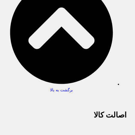
برگشت به بالا
اصالت کالا