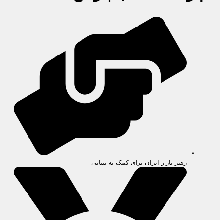
رهبر بازار ایران برای کمک به بینایی