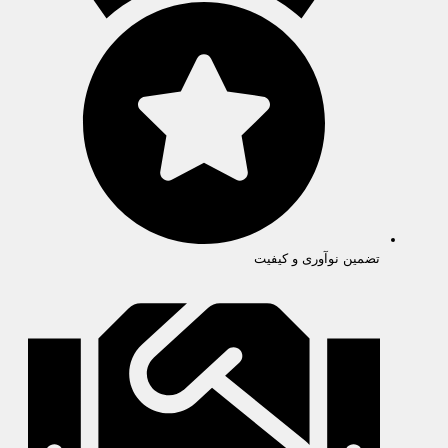
تضمین نوآوری و کیفیت