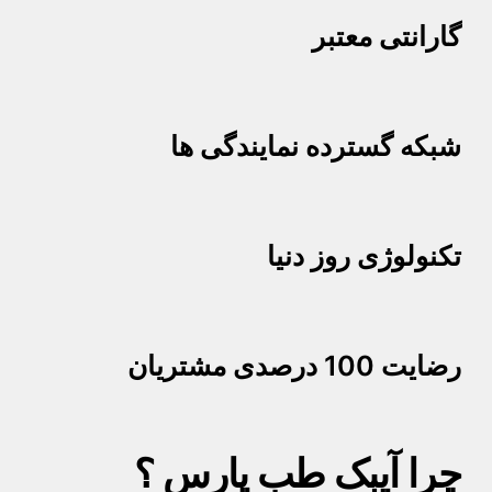
گارانتی معتبر
شبکه گسترده نمایندگی ها
تکنولوژی روز دنیا
رضایت 100 درصدی مشتریان
چرا آیبک طب پارس ؟