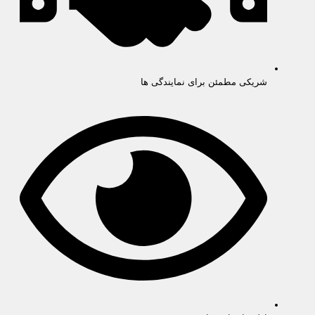
شریکی مطمئن برای نمایندگی ها