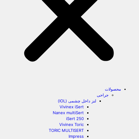
محصولات
جراحی
لنز داخل چشمی (IOL)
Vivinex iSert
Nanex multiSert
iSert 250
Vivinex Toric
TORIC MULTISERT
Impress