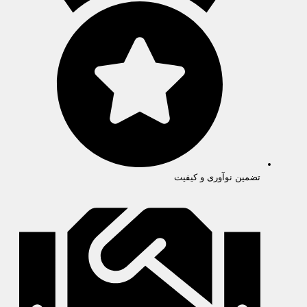
تضمین نوآوری و کیفیت