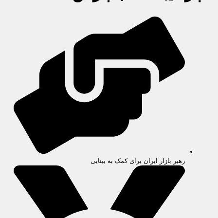
رهبر بازار ایران برای کمک به بینایی