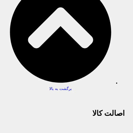
برگشت به بالا
اصالت کالا