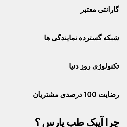
گارانتی معتبر
شبکه گسترده نمایندگی ها
تکنولوژی روز دنیا
رضایت 100 درصدی مشتریان
چرا آیبک طب پارس ؟