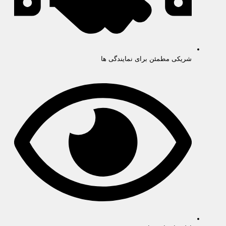
شریکی مطمئن برای نمایندگی ها