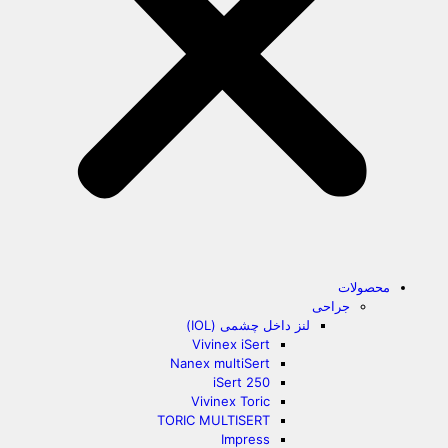
محصولات
جراحی
لنز داخل چشمی (IOL)
Vivinex iSert
Nanex multiSert
iSert 250
Vivinex Toric
TORIC MULTISERT
Impress