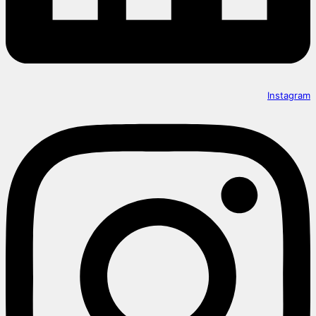
Instagram