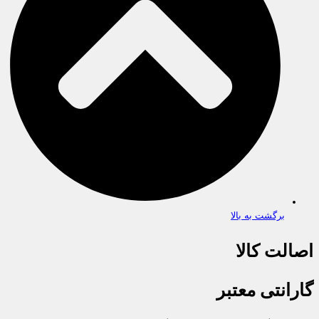
برگشت به بالا
اصالت کالا
گارانتی معتبر