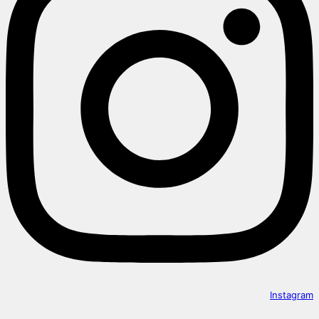
Instagram