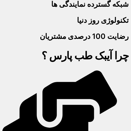
شبکه گسترده نمایندگی ها
تکنولوژی روز دنیا
رضایت 100 درصدی مشتریان
چرا آیبک طب پارس ؟