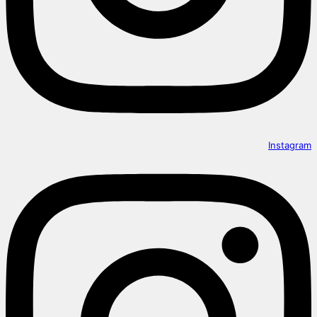
Instagram