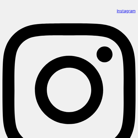
Instagram