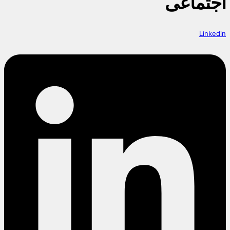
اجتماعی
Linkedin