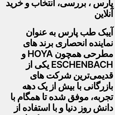
پارس ، بررسی، انتخاب و خرید
آنلاین
آیبک طب پارس به عنوان
نماینده انحصاری برند های
مطرحی همچون HOYA و
ESCHENBACH یکی از
قدیمی‌ترین شرکت های
بازرگانی با بیش از یک دهه
تجربه، موفق شده تا همگام با
دانش روز دنیا و با استفاده از