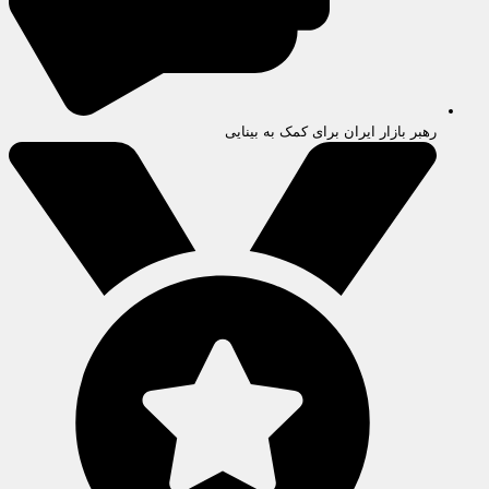
رهبر بازار ایران برای کمک به بینایی