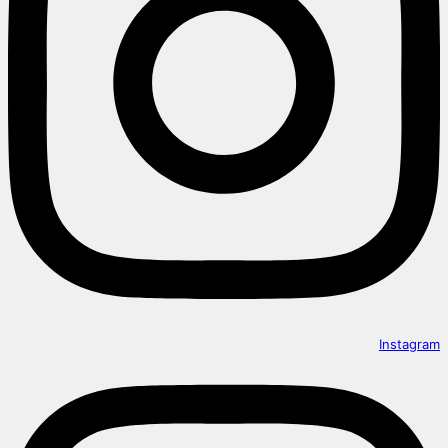
Instagram