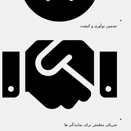
تضمین نوآوری و کیفیت
شریکی مطمئن برای نمایندگی ها