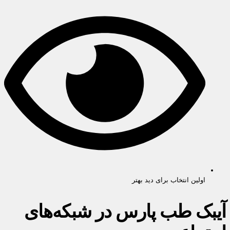
اولین انتخاب برای دید بهتر
آیبک طب پارس در شبکه‌های