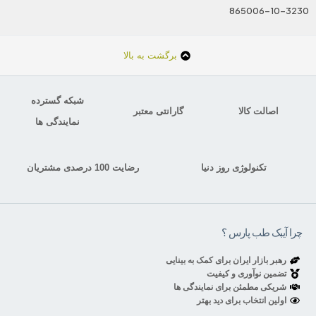
865006-10-3230
برگشت به بالا
شبکه گسترده
اصالت کالا
گارانتی معتبر
نمایندگی ها
تکنولوژی روز دنیا
رضایت 100 درصدی مشتریان
چرا آیبک طب پارس ؟
رهبر بازار ایران برای کمک به بینایی
تضمین نوآوری و کیفیت
شریکی مطمئن برای نمایندگی ها
اولین انتخاب برای دید بهتر