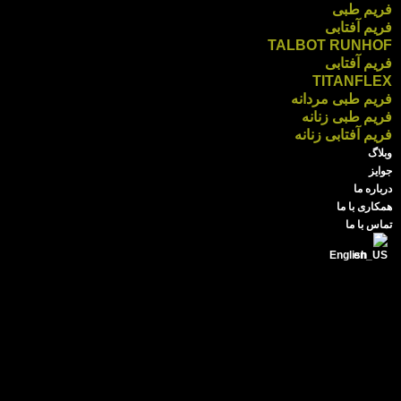
فریم طبی
فریم آفتابی
TALBOT RUNHOF
فریم آفتابی
TITANFLEX
فریم طبی مردانه
فریم طبی زنانه
فریم آفتابی زنانه
وبلاگ
جوایز
درباره ما
همکاری با ما
تماس با ما
English