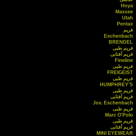
Hoya
Maxxee
Utah
Pentax
فریم
Eschenbach
BRENDEL
فریم طبی
فریم آفتابی
Fineline
فریم طبی
FREIGEIST
فریم طبی
HUMPHREY’S
فریم طبی
فریم آفتابی
Jos. Eschenbach
فریم طبی
Marc O‘Polo
فریم طبی
فریم آفتابی
MINI EYEWEAR