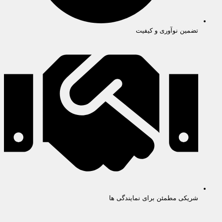
تضمین نوآوری و کیفیت
شریکی مطمئن برای نمایندگی ها