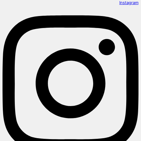
Instagram