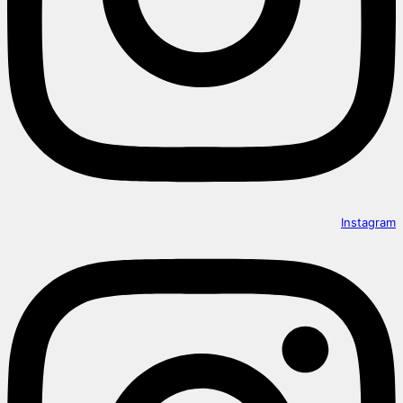
Instagram