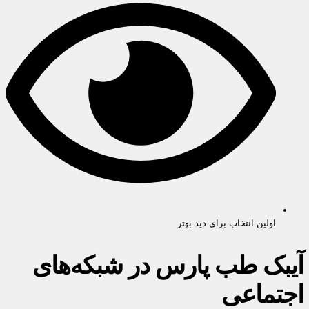
اولین انتخاب برای دید بهتر
آیبک طب پارس در شبکه‌های
اجتماعی