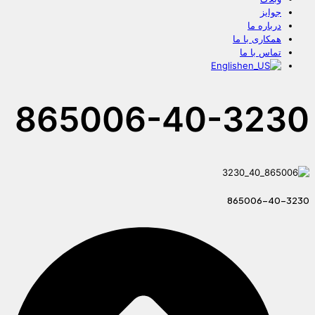
جوایز
درباره ما
همکاری با ما
تماس با ما
English
865006-40-3230
865006-40-3230