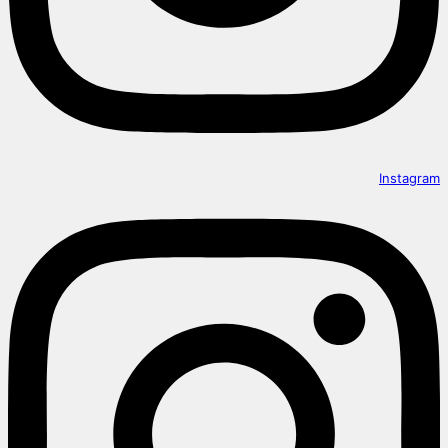
Instagram