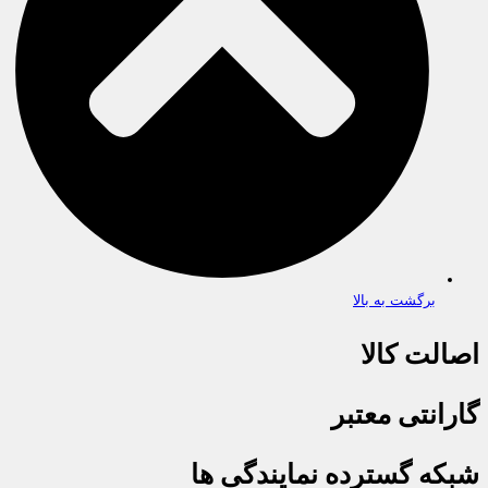
برگشت به بالا
اصالت کالا
گارانتی معتبر
شبکه گسترده نمایندگی ها