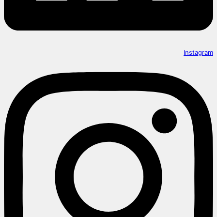
Instagram