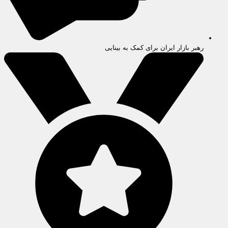
رهبر بازار ایران برای کمک به بینایی