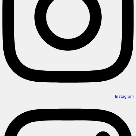
Instagram