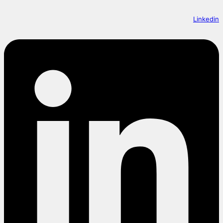
Linkedin