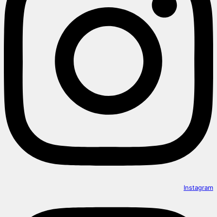
Instagram