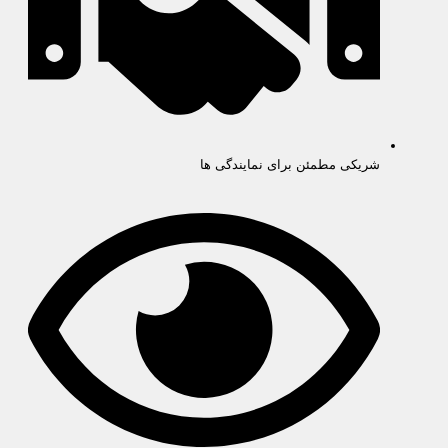
شریکی مطمئن برای نمایندگی ها