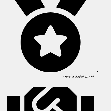
تضمین نوآوری و کیفیت