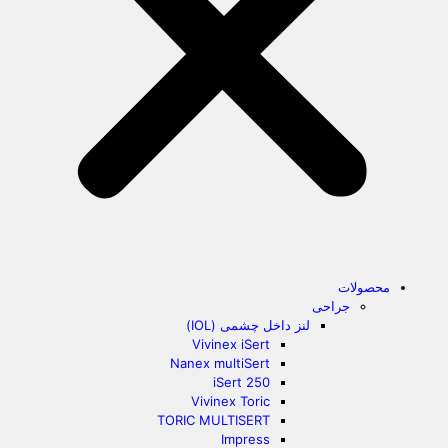
محصولات
جراحی
لنز داخل چشمی (IOL)
Vivinex iSert
Nanex multiSert
iSert 250
Vivinex Toric
TORIC MULTISERT
Impress