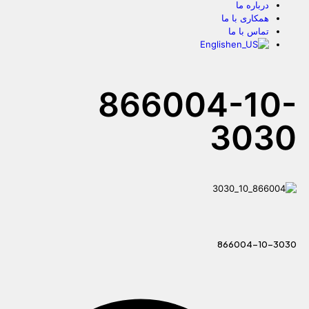
درباره ما
همکاری با ما
تماس با ما
English
866004-10-
3030
866004-10-3030