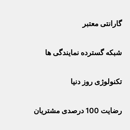
گارانتی معتبر
شبکه گسترده نمایندگی ها
تکنولوژی روز دنیا
رضایت 100 درصدی مشتریان