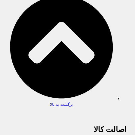
برگشت به بالا
اصالت کالا