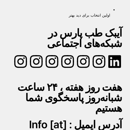
اولین انتخاب برای دید بهتر
آیبک طب پارس در
شبکه‌های اجتماعی
هفت روز هفته ، ۲۴ ساعت
شبانه‌روز پاسخگوی شما
هستیم
آدرس ایمیل : Info [at]