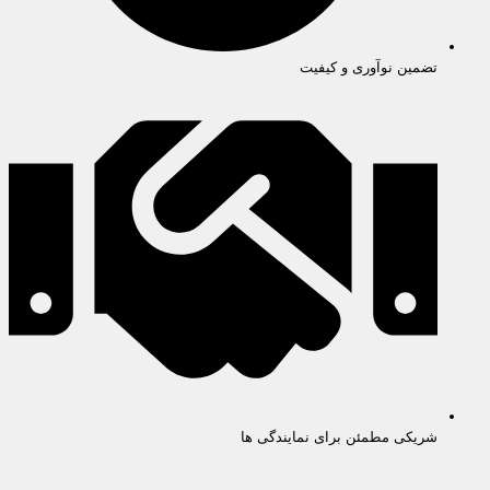
تضمین نوآوری و کیفیت
شریکی مطمئن برای نمایندگی ها