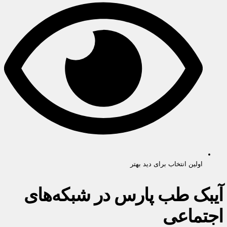
اولین انتخاب برای دید بهتر
آیبک طب پارس در شبکه‌های
اجتماعی