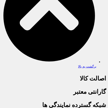
برگشت به بالا
اصالت کالا
گارانتی معتبر
شبکه گسترده نمایندگی ها