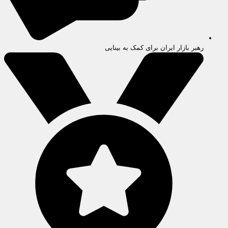
رهبر بازار ایران برای کمک به بینایی