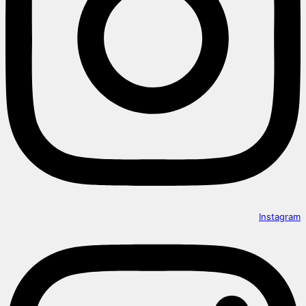
Instagram