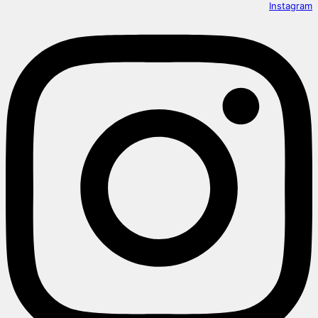
Instagram