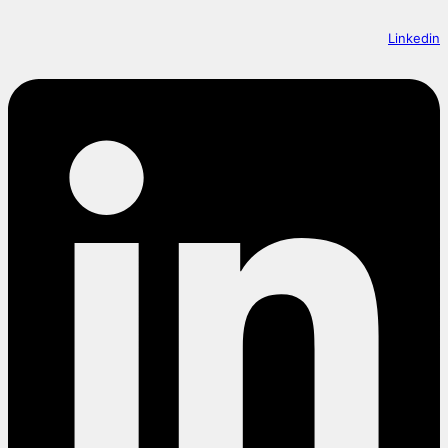
Linkedin