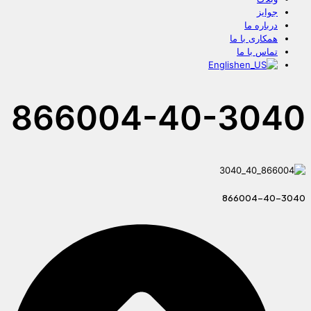
جوایز
درباره ما
همکاری با ما
تماس با ما
English
866004-40-3040
866004-40-3040