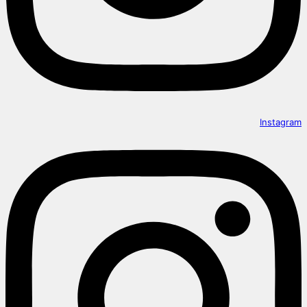
Instagram