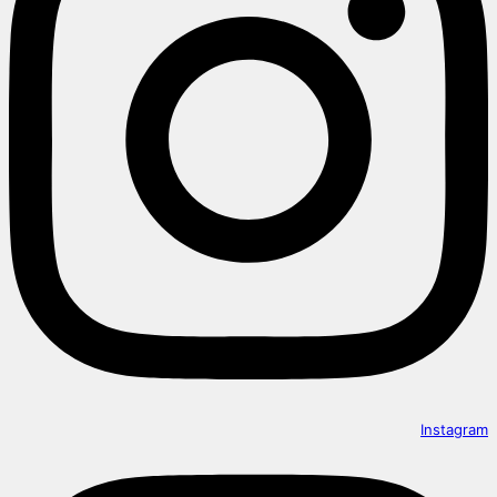
Instagram