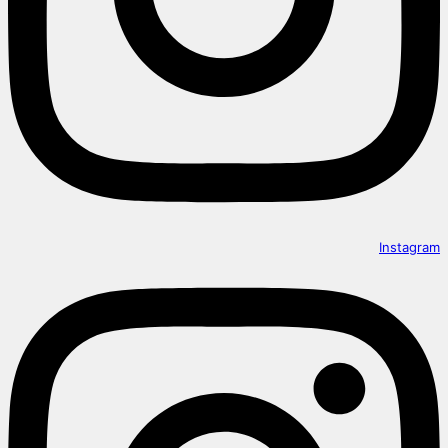
Instagram