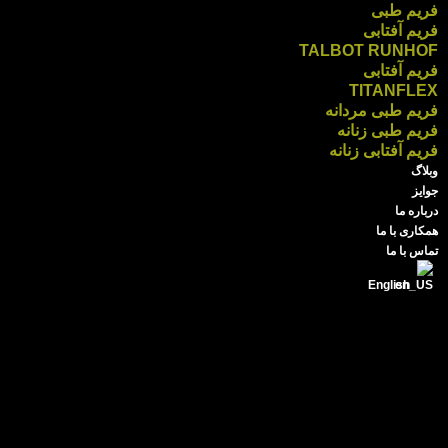
فریم طبی
فریم آفتابی
TALBOT RUNHOF
فریم آفتابی
TITANFLEX
فریم طبی مردانه
فریم طبی زنانه
فریم آفتابی زنانه
وبلاگ
جوایز
درباره ما
همکاری با ما
تماس با ما
English