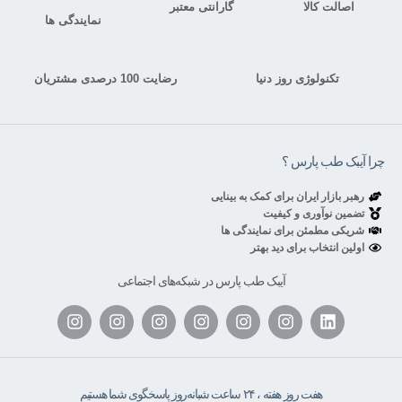
اصالت کالا
گارانتی معتبر
نمایندگی ها
تکنولوژی روز دنیا
رضایت 100 درصدی مشتریان
چرا آیبک طب پارس ؟
رهبر بازار ایران برای کمک به بینایی
تضمین نوآوری و کیفیت
شریکی مطمئن برای نمایندگی ها
اولین انتخاب برای دید بهتر
آیبک طب پارس در شبکه‌های اجتماعی
هفت روز هفته ، ۲۴ ساعت شبانه‌روز پاسخگوی شما هستیم