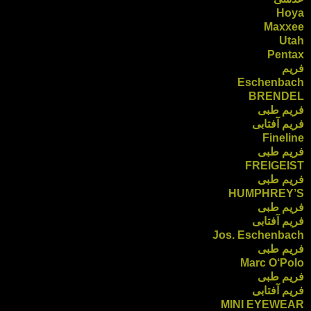
Hoya
Maxxee
Utah
Pentax
فریم
Eschenbach
BRENDEL
فریم طبی
فریم آفتابی
Fineline
فریم طبی
FREIGEIST
فریم طبی
HUMPHREY’S
فریم طبی
فریم آفتابی
Jos. Eschenbach
فریم طبی
Marc O‘Polo
فریم طبی
فریم آفتابی
MINI EYEWEAR