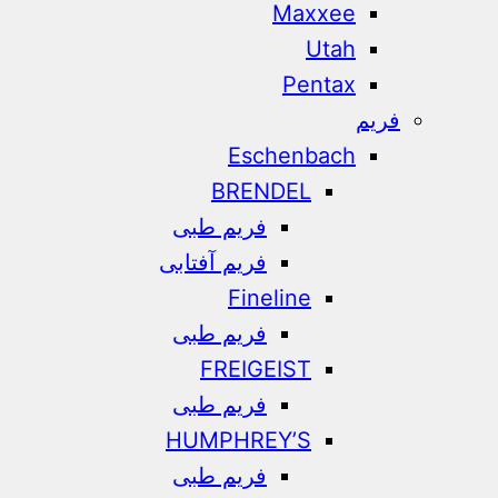
Maxxee
Utah
Pentax
فریم
Eschenbach
BRENDEL
فریم طبی
فریم آفتابی
Fineline
فریم طبی
FREIGEIST
فریم طبی
HUMPHREY’S
فریم طبی