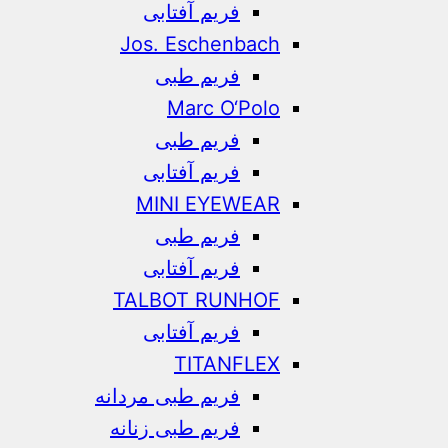
فریم آفتابی
Jos. Eschenbach
فریم طبی
Marc O‘Polo
فریم طبی
فریم آفتابی
MINI EYEWEAR
فریم طبی
فریم آفتابی
TALBOT RUNHOF
فریم آفتابی
TITANFLEX
فریم طبی مردانه
فریم طبی زنانه