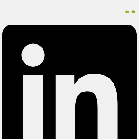
Linkedin