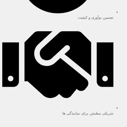
تضمین نوآوری و کیفیت
شریکی مطمئن برای نمایندگی ها