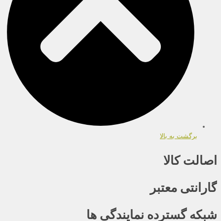
برگشت به بالا
اصالت کالا
گارانتی معتبر
شبکه گسترده نمایندگی ها