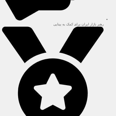
رهبر بازار ایران برای کمک به بینایی