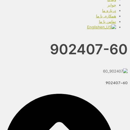
جوایز
درباره ما
همکاری با ما
تماس با ما
English
902407-60
902407-60