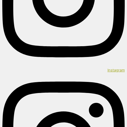
Instagram