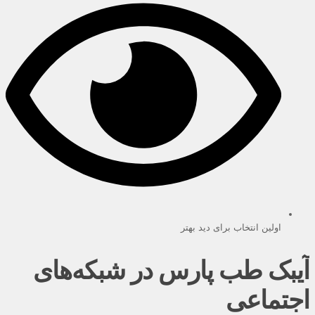
اولین انتخاب برای دید بهتر
آیبک طب پارس در شبکه‌های
اجتماعی