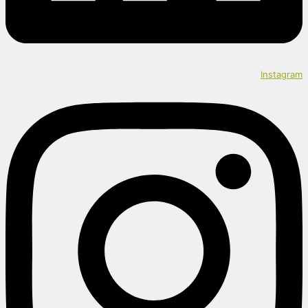
Instagram