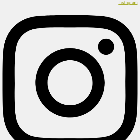
Instagram