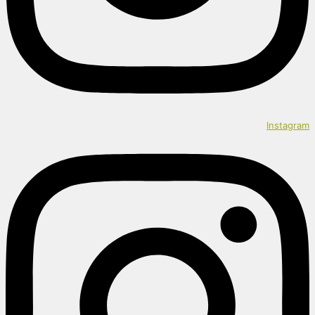
Instagram