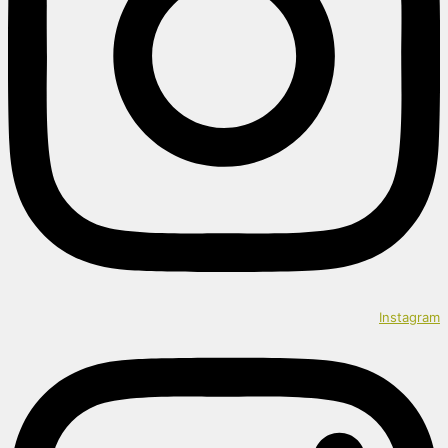
Instagram