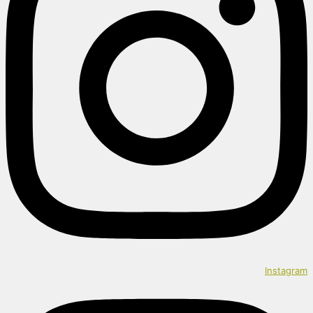
Instagram