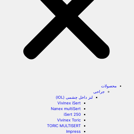
محصولات
جراحی
لنز داخل چشمی (IOL)
Vivinex iSert
Nanex multiSert
iSert 250
Vivinex Toric
TORIC MULTISERT
Impress