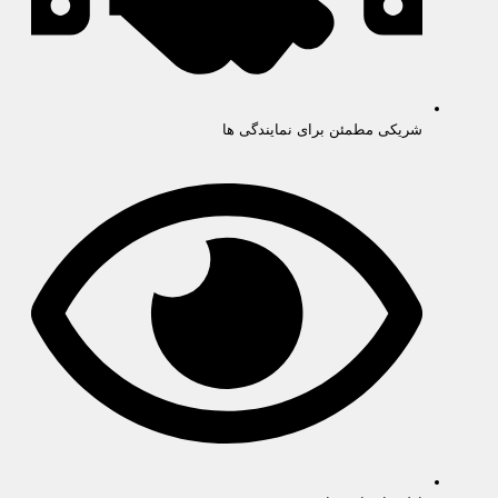
شریکی مطمئن برای نمایندگی ها