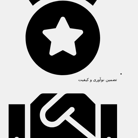
تضمین نوآوری و کیفیت