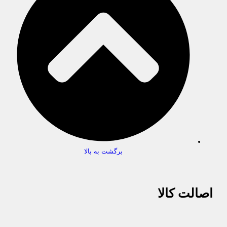
برگشت به بالا
اصالت کالا