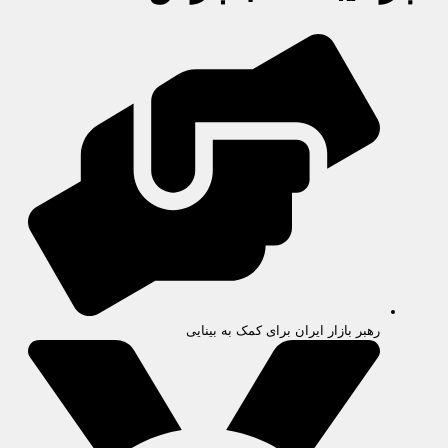
رهبر بازار ایران برای کمک به بینایی