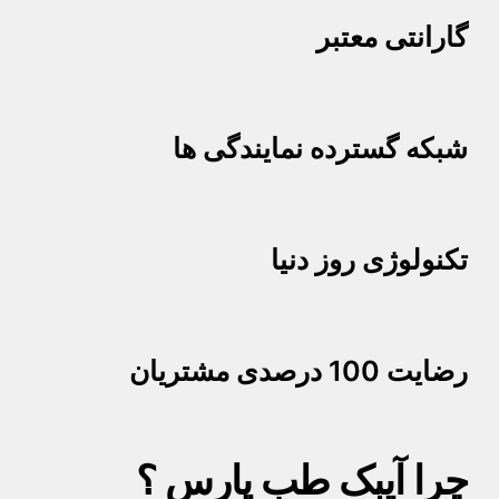
گارانتی معتبر
شبکه گسترده نمایندگی ها
تکنولوژی روز دنیا
رضایت 100 درصدی مشتریان
چرا آیبک طب پارس ؟