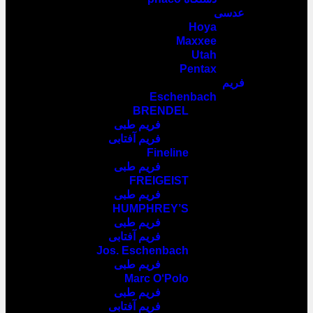
عدسی
Hoya
Maxxee
Utah
Pentax
فریم
Eschenbach
BRENDEL
فریم طبی
فریم آفتابی
Fineline
فریم طبی
FREIGEIST
فریم طبی
HUMPHREY’S
فریم طبی
فریم آفتابی
Jos. Eschenbach
فریم طبی
Marc O‘Polo
فریم طبی
فریم آفتابی