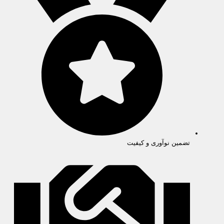
تضمین نوآوری و کیفیت