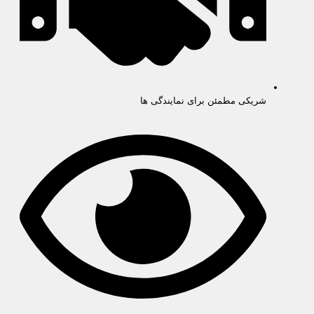
شریکی مطمئن برای نمایندگی ها