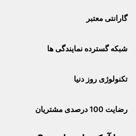
گارانتی معتبر
شبکه گسترده نمایندگی ها
تکنولوژی روز دنیا
رضایت 100 درصدی مشتریان