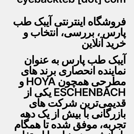
فروشگاه اینترنتی آیبک طب
پارس ، بررسی، انتخاب و
خرید آنلاین
آیبک طب پارس به عنوان
نماینده انحصاری برند های
مطرحی همچون HOYA و
ESCHENBACH یکی از
قدیمی‌ترین شرکت های
بازرگانی با بیش از یک دهه
تجربه، موفق شده تا همگام