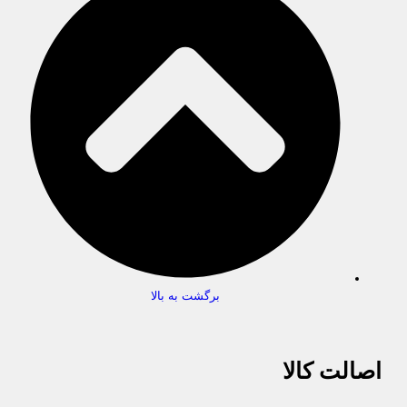
برگشت به بالا
اصالت کالا