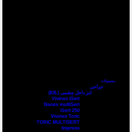
محصولات
جراحی
لنز داخل چشمی (IOL)
Vivinex iSert
Nanex multiSert
iSert 250
Vivinex Toric
TORIC MULTISERT
Impress