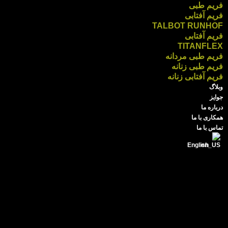
فریم طبی
فریم آفتابی
TALBOT RUNHOF
فریم آفتابی
TITANFLEX
فریم طبی مردانه
فریم طبی زنانه
فریم آفتابی زنانه
وبلاگ
جوایز
درباره ما
همکاری با ما
تماس با ما
English