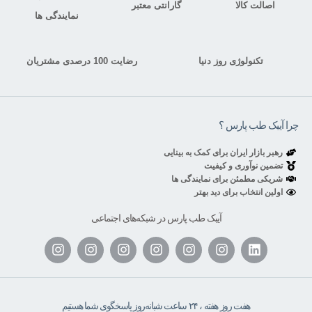
اصالت کالا
گارانتی معتبر
نمایندگی ها
تکنولوژی روز دنیا
رضایت 100 درصدی مشتریان
چرا آیبک طب پارس ؟
رهبر بازار ایران برای کمک به بینایی
تضمین نوآوری و کیفیت
شریکی مطمئن برای نمایندگی ها
اولین انتخاب برای دید بهتر
آیبک طب پارس در شبکه‌های اجتماعی
هفت روز هفته ، ۲۴ ساعت شبانه‌روز پاسخگوی شما هستیم