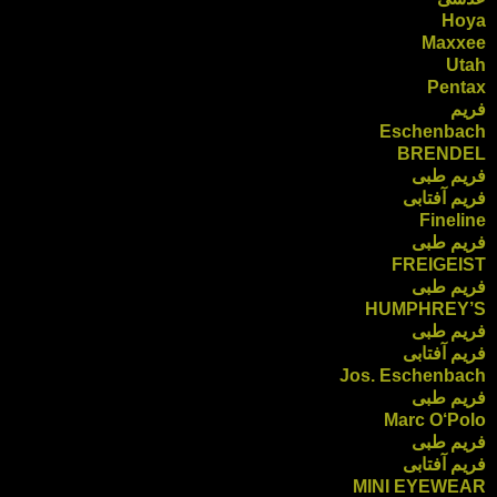
Hoya
Maxxee
Utah
Pentax
فریم
Eschenbach
BRENDEL
فریم طبی
فریم آفتابی
Fineline
فریم طبی
FREIGEIST
فریم طبی
HUMPHREY’S
فریم طبی
فریم آفتابی
Jos. Eschenbach
فریم طبی
Marc O‘Polo
فریم طبی
فریم آفتابی
MINI EYEWEAR