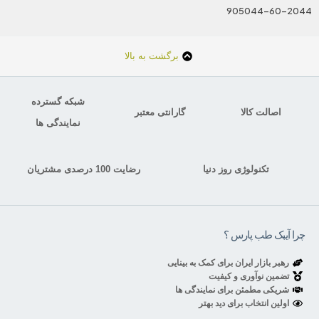
905044-60-2044
برگشت به بالا
شبکه گسترده
اصالت کالا
گارانتی معتبر
نمایندگی ها
تکنولوژی روز دنیا
رضایت 100 درصدی مشتریان
چرا آیبک طب پارس ؟
رهبر بازار ایران برای کمک به بینایی
تضمین نوآوری و کیفیت
شریکی مطمئن برای نمایندگی ها
اولین انتخاب برای دید بهتر