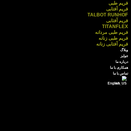
فریم طبی
فریم آفتابی
TALBOT RUNHOF
فریم آفتابی
TITANFLEX
فریم طبی مردانه
فریم طبی زنانه
فریم آفتابی زنانه
وبلاگ
جوایز
درباره ما
همکاری با ما
تماس با ما
English