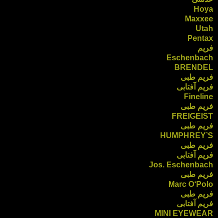
Hoya
Maxxee
Utah
Pentax
فریم
Eschenbach
BRENDEL
فریم طبی
فریم آفتابی
Fineline
فریم طبی
FREIGEIST
فریم طبی
HUMPHREY’S
فریم طبی
فریم آفتابی
Jos. Eschenbach
فریم طبی
Marc O‘Polo
فریم طبی
فریم آفتابی
MINI EYEWEAR