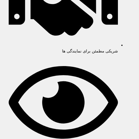
شریکی مطمئن برای نمایندگی ها