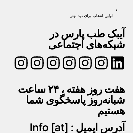
اولین انتخاب برای دید بهتر
آیبک طب پارس در
شبکه‌های اجتماعی
هفت روز هفته ، ۲۴ ساعت
شبانه‌روز پاسخگوی شما
هستیم
آدرس ایمیل : Info [at]