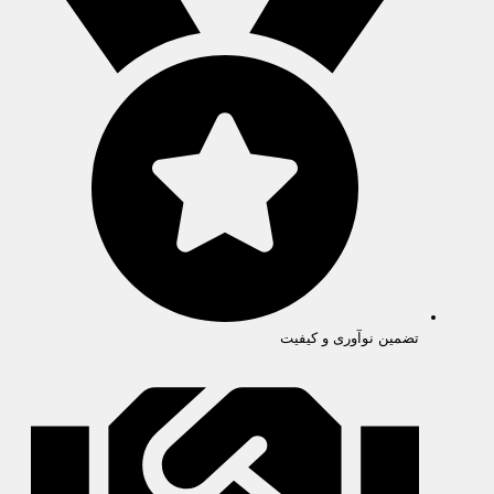
تضمین نوآوری و کیفیت