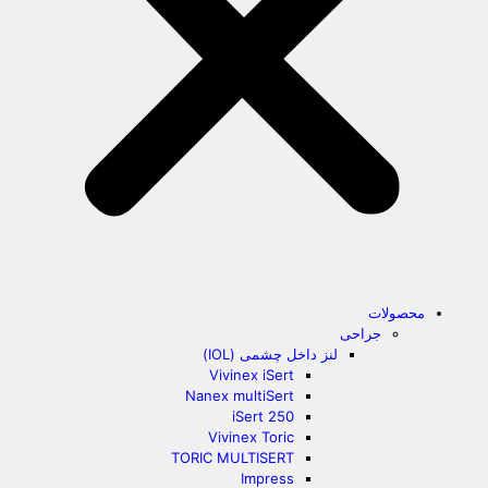
محصولات
جراحی
لنز داخل چشمی (IOL)
Vivinex iSert
Nanex multiSert
iSert 250
Vivinex Toric
TORIC MULTISERT
Impress