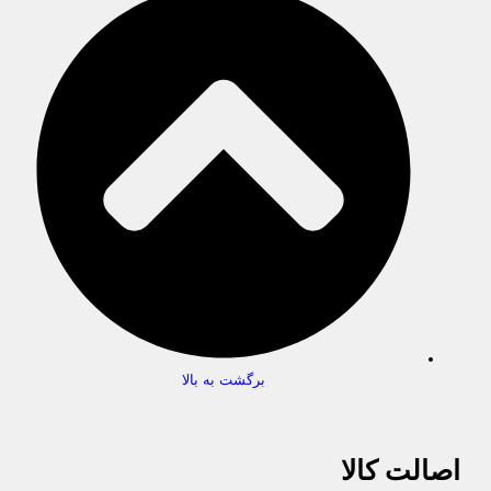
برگشت به بالا
اصالت کالا