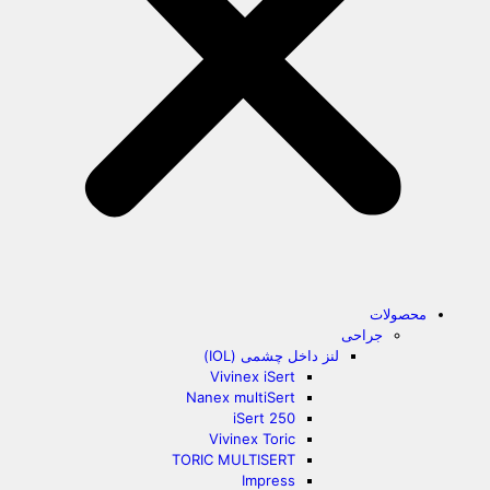
محصولات
جراحی
لنز داخل چشمی (IOL)
Vivinex iSert
Nanex multiSert
iSert 250
Vivinex Toric
TORIC MULTISERT
Impress