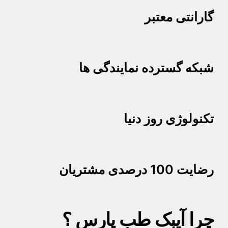
گارانتی معتبر
شبکه گسترده نمایندگی ها
تکنولوژی روز دنیا
رضایت 100 درصدی مشتریان
چرا آیبک طب پارس ؟