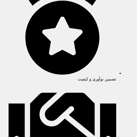
تضمین نوآوری و کیفیت