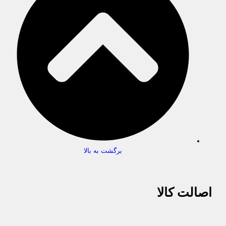
برگشت به بالا
اصالت کالا