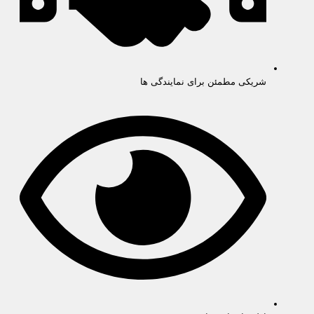
شریکی مطمئن برای نمایندگی ها