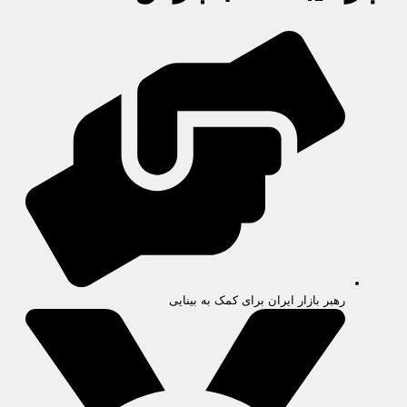
رهبر بازار ایران برای کمک به بینایی