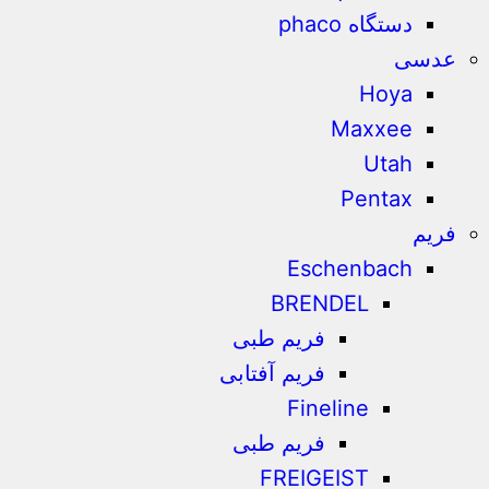
دستگاه phaco
عدسی
Hoya
Maxxee
Utah
Pentax
فریم
Eschenbach
BRENDEL
فریم طبی
فریم آفتابی
Fineline
فریم طبی
FREIGEIST