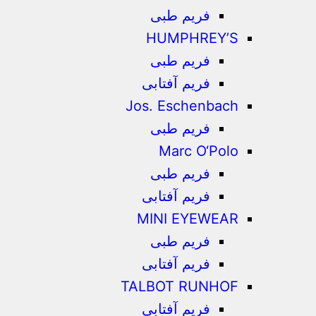
فریم طبی
HUMPHREY’S
فریم طبی
فریم آفتابی
Jos. Eschenbach
فریم طبی
Marc O‘Polo
فریم طبی
فریم آفتابی
MINI EYEWEAR
فریم طبی
فریم آفتابی
TALBOT RUNHOF
فریم آفتابی