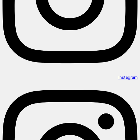
Instagram