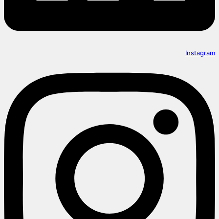
Instagram