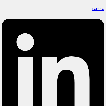
Linkedin