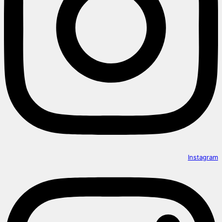
Instagram