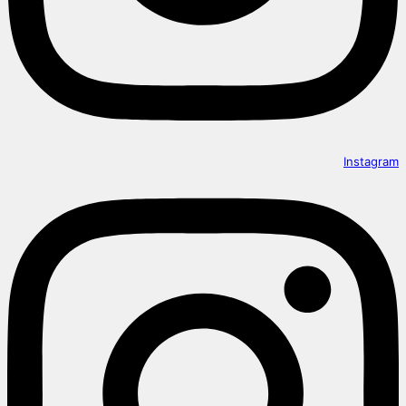
Instagram