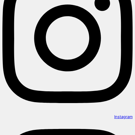
Instagram