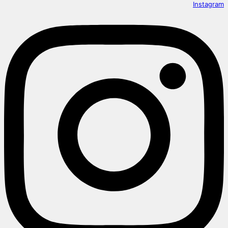
Instagram