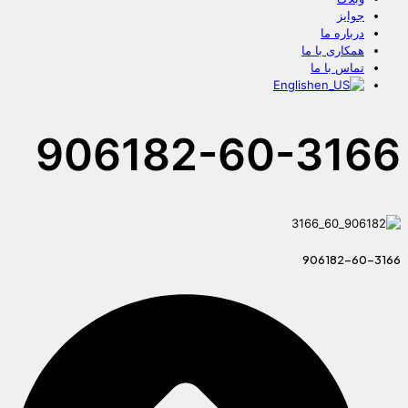
جوایز
درباره ما
همکاری با ما
تماس با ما
English
906182-60-3166
906182-60-3166