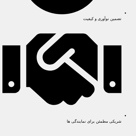
تضمین نوآوری و کیفیت
شریکی مطمئن برای نمایندگی ها