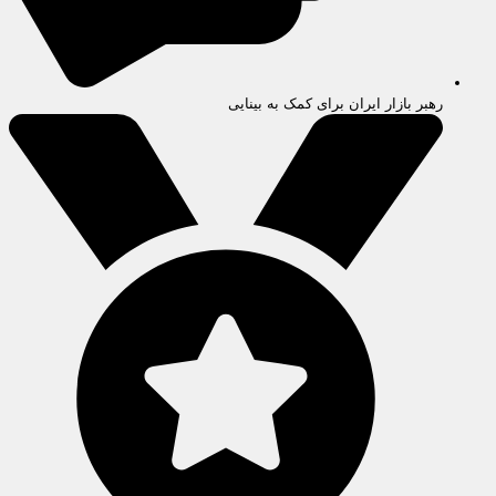
رهبر بازار ایران برای کمک به بینایی