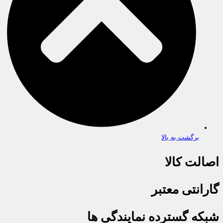
برگشت به بالا
اصالت کالا
گارانتی معتبر
شبکه گسترده نمایندگی ها