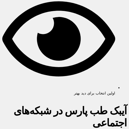
اولین انتخاب برای دید بهتر
آیبک طب پارس در شبکه‌های
اجتماعی