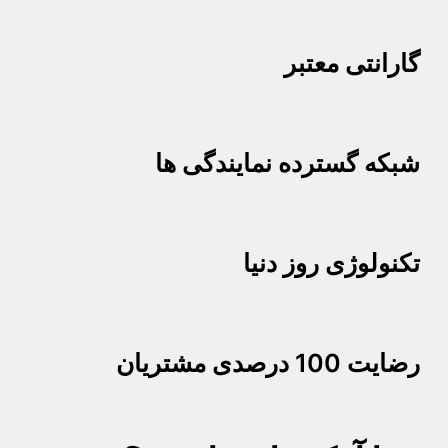
گارانتی معتبر
شبکه گسترده نمایندگی ها
تکنولوژی روز دنیا
رضایت 100 درصدی مشتریان