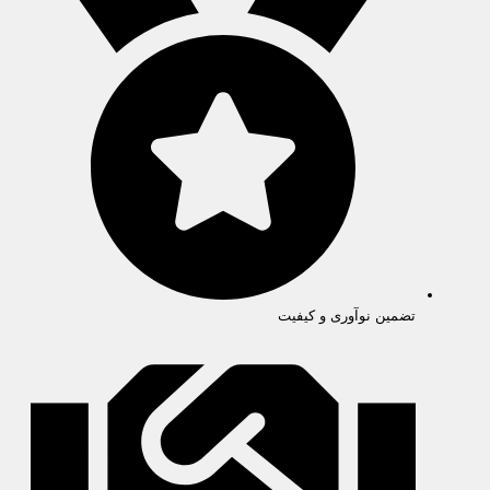
تضمین نوآوری و کیفیت