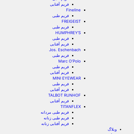
فریم آفتابی
Fineline
فریم طبی
FREIGEIST
فریم طبی
HUMPHREY’S
فریم طبی
فریم آفتابی
Jos. Eschenbach
فریم طبی
Marc O‘Polo
فریم طبی
فریم آفتابی
MINI EYEWEAR
فریم طبی
فریم آفتابی
TALBOT RUNHOF
فریم آفتابی
TITANFLEX
فریم طبی مردانه
فریم طبی زنانه
فریم آفتابی زنانه
وبلاگ