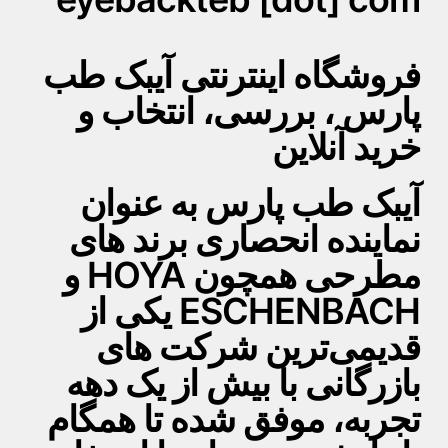
فروشگاه اینترنتی آیبک طب
پارس ، بررسی، انتخاب و
خرید آنلاین
آیبک طب پارس به عنوان
نماینده انحصاری برند های
مطرحی همچون HOYA و
ESCHENBACH یکی از
قدیمی‌ترین شرکت های
بازرگانی با بیش از یک دهه
تجربه، موفق شده تا همگام