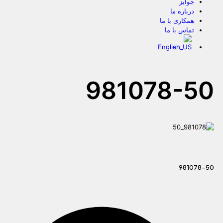
جوایز
درباره ما
همکاری با ما
تماس با ما
English
981078-50
981078-50