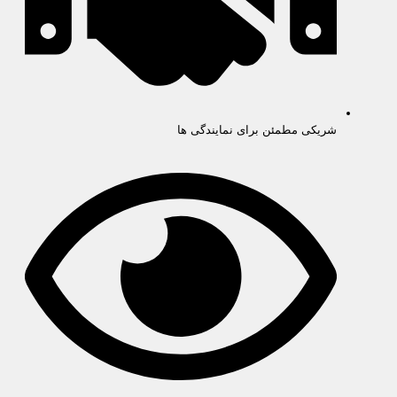
شریکی مطمئن برای نمایندگی ها