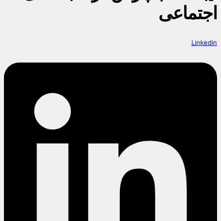
اجتماعی
Linkedin