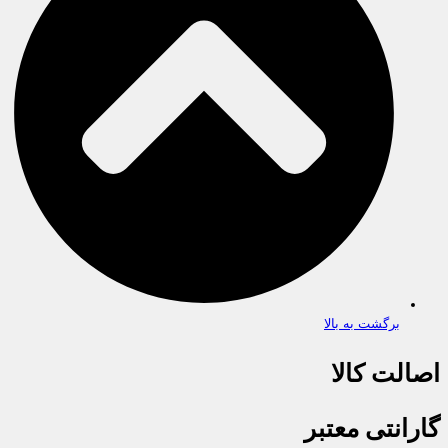
برگشت به بالا
اصالت کالا
گارانتی معتبر