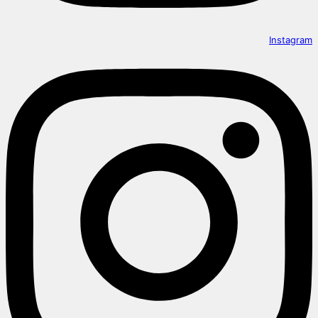
Instagram