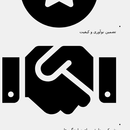
تضمین نوآوری و کیفیت
شریکی مطمئن برای نمایندگی ها