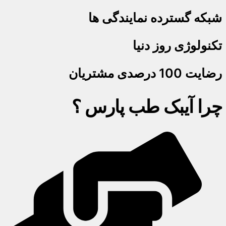
شبکه گسترده نمایندگی ها
تکنولوژی روز دنیا
رضایت 100 درصدی مشتریان
چرا آیبک طب پارس ؟