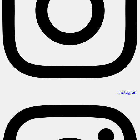
Instagram