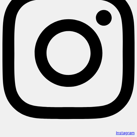
Instagram