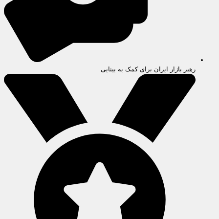
رهبر بازار ایران برای کمک به بینایی