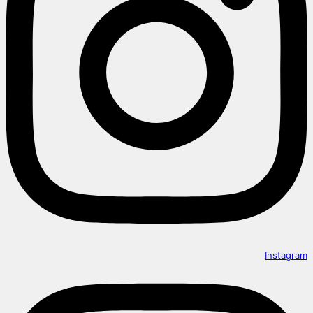
Instagram