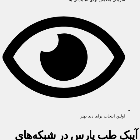
اولین انتخاب برای دید بهتر
آیبک طب پارس در شبکه‌های