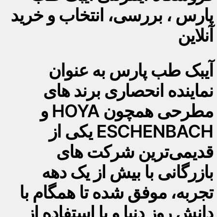
پارس ، بررسی، انتخاب و خرید
آنلاین
آیبک طب پارس به عنوان
نماینده انحصاری برند های
مطرحی همچون HOYA و
ESCHENBACH یکی از
قدیمی‌ترین شرکت های
بازرگانی با بیش از یک دهه
تجربه، موفق شده تا همگام با
دانش روز دنیا و با استفاده از