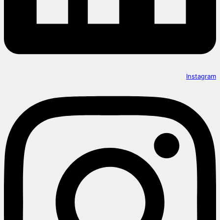
Instagram