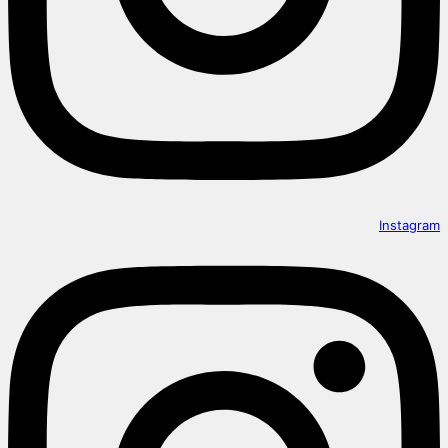
Instagram