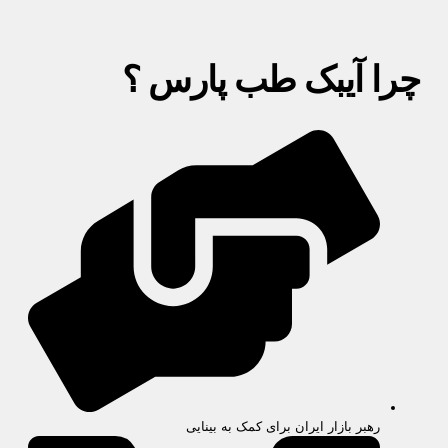
چرا آیبک طب پارس ؟
رهبر بازار ایران برای کمک به بینایی