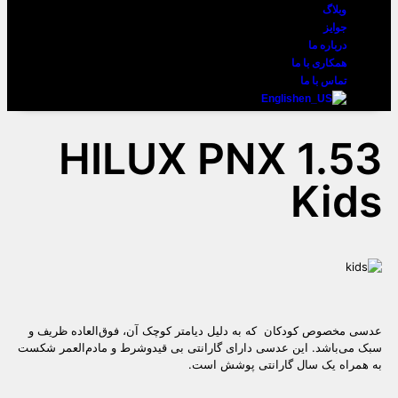
وبلاگ
جوایز
درباره ما
همکاری با ما
تماس با ما
English
HILUX PNX 1.53
Kids
عدسی مخصوص کودکان که به دلیل دیامتر کوچک آن، فوق‌العاده ظریف و
سبک می‌باشد. این عدسی دارای گارانتی بی‌ قید‌و‌شرط و مادم‌العمر شکست
به همراه یک سال گارانتی پوشش است.