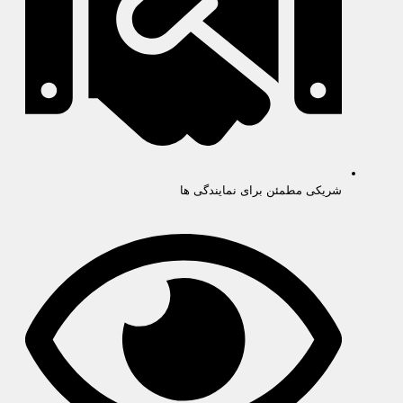
شریکی مطمئن برای نمایندگی ها