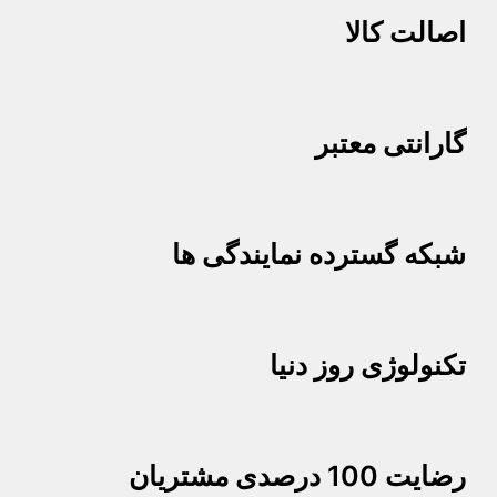
اصالت کالا
گارانتی معتبر
شبکه گسترده نمایندگی ها
تکنولوژی روز دنیا
رضایت 100 درصدی مشتریان