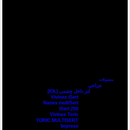
محصولات
جراحی
لنز داخل چشمی (IOL)
Vivinex iSert
Nanex multiSert
iSert 250
Vivinex Toric
TORIC MULTISERT
Impress