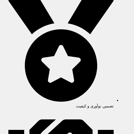
تضمین نوآوری و کیفیت