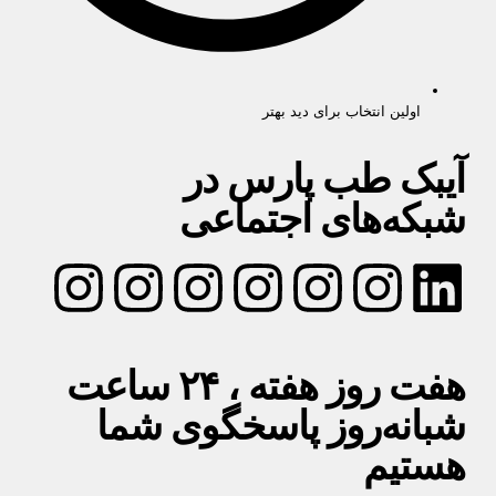
اولین انتخاب برای دید بهتر
آیبک طب پارس در
شبکه‌های اجتماعی
هفت روز هفته ، ۲۴ ساعت
شبانه‌روز پاسخگوی شما
هستیم