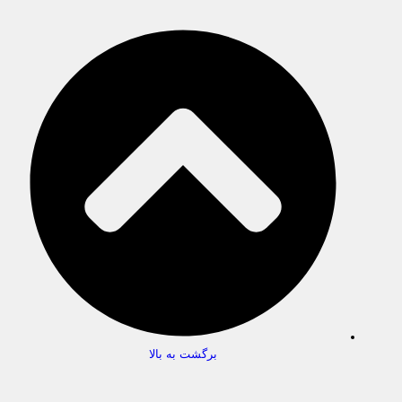
برگشت به بالا