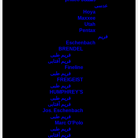
عدسی
Hoya
Maxxee
Utah
Pentax
فریم
Eschenbach
BRENDEL
فریم طبی
فریم آفتابی
Fineline
فریم طبی
FREIGEIST
فریم طبی
HUMPHREY’S
فریم طبی
فریم آفتابی
Jos. Eschenbach
فریم طبی
Marc O‘Polo
فریم طبی
فریم آفتابی