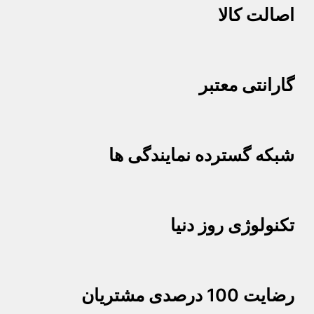
اصالت کالا
گارانتی معتبر
شبکه گسترده نمایندگی ها
تکنولوژی روز دنیا
رضایت 100 درصدی مشتریان