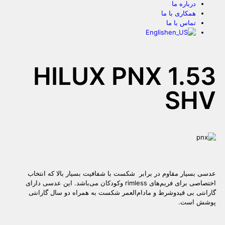
درباره ما
همکاری با ما
تماس با ما
English
HILUX PNX 1.53
SHV
عدسی بسیار مقاوم در برابر شکست با شفافیت بسیار بالا که انتخاب
اختصاصی برای فریم‌های rimless وکودکان می‌باشد. این عدسی دارای
گارانتی بی‌ قید‌و‌شرط و مادام‌العمر شکست به همراه دو سال گارانتی
پوشش است.