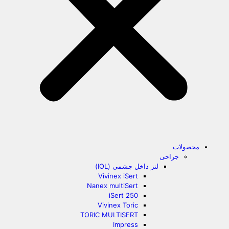
محصولات
جراحی
لنز داخل چشمی (IOL)
Vivinex iSert
Nanex multiSert
iSert 250
Vivinex Toric
TORIC MULTISERT
Impress