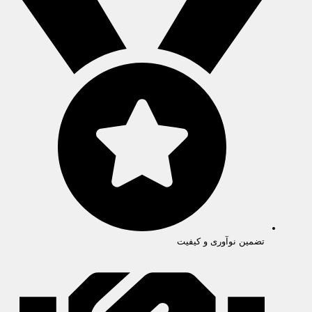
تضمین نوآوری و کیفیت