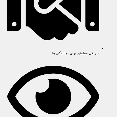
شریکی مطمئن برای نمایندگی ها