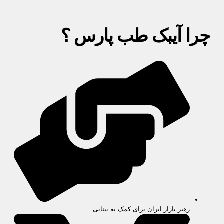
چرا آیبک طب پارس ؟
رهبر بازار ایران برای کمک به بینایی