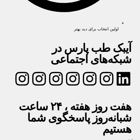
اولین انتخاب برای دید بهتر
آیبک طب پارس در
شبکه‌های اجتماعی
هفت روز هفته ، ۲۴ ساعت
شبانه‌روز پاسخگوی شما
هستیم