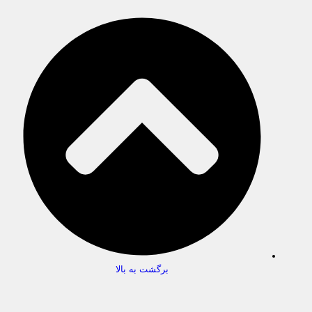
برگشت به بالا