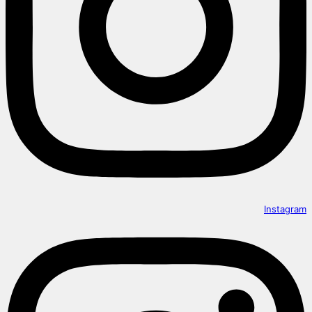
Instagram