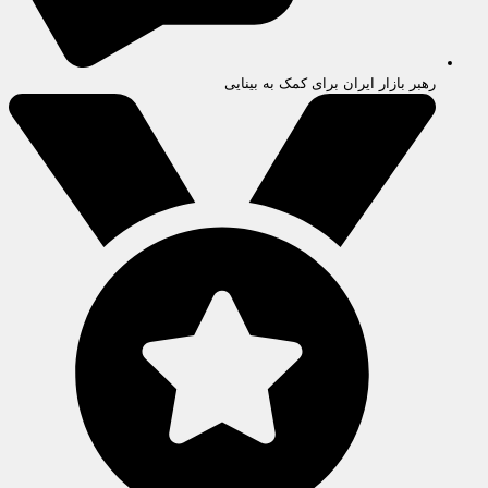
رهبر بازار ایران برای کمک به بینایی