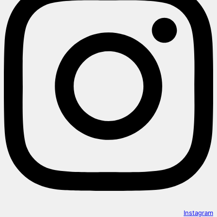
Instagram