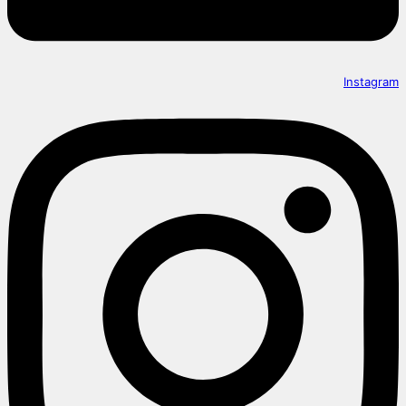
Instagram