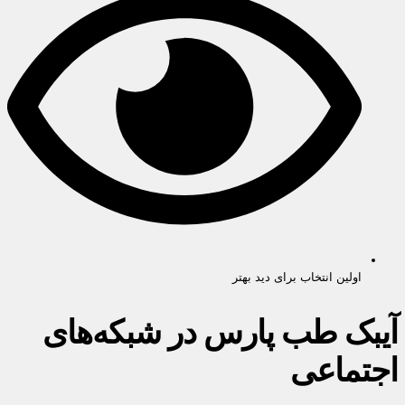
اولین انتخاب برای دید بهتر
آیبک طب پارس در شبکه‌های
اجتماعی