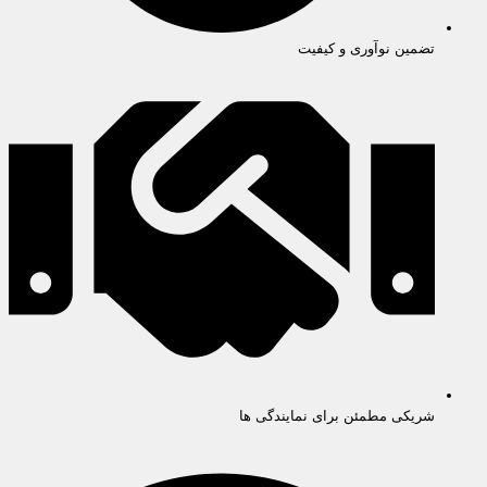
تضمین نوآوری و کیفیت
شریکی مطمئن برای نمایندگی ها