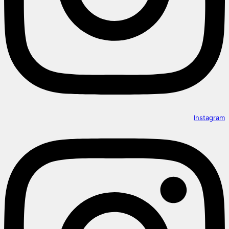
Instagram