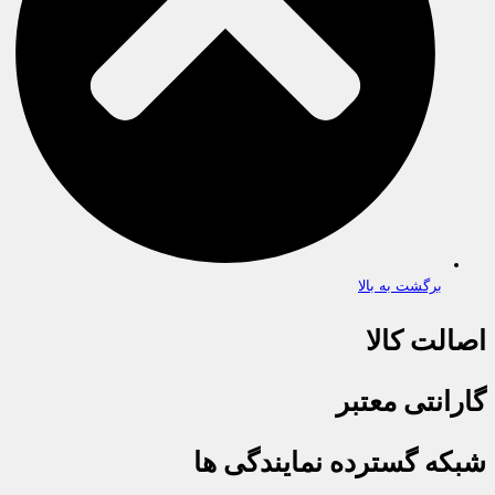
برگشت به بالا
اصالت کالا
گارانتی معتبر
شبکه گسترده نمایندگی ها