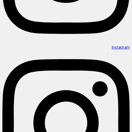
Instagram