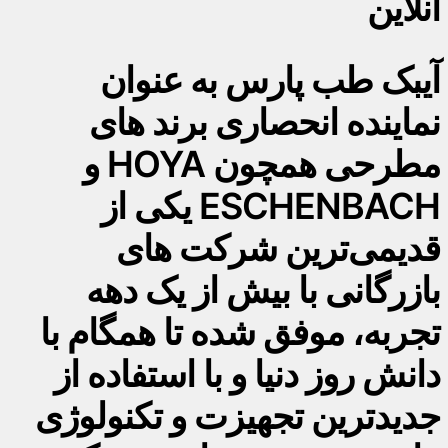
آنلاین
آیبک طب پارس به عنوان
نماینده انحصاری برند های
مطرحی همچون HOYA و
ESCHENBACH یکی از
قدیمی‌ترین شرکت های
بازرگانی با بیش از یک دهه
تجربه، موفق شده تا همگام با
دانش روز دنیا و با استفاده از
جدیدترین تجهیزت و تکنولوژی