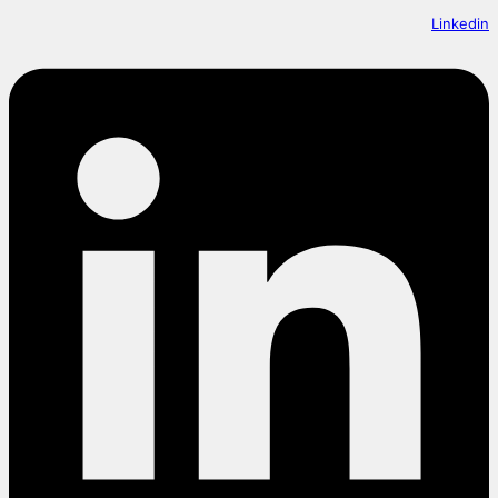
Linkedin