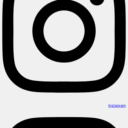
Instagram