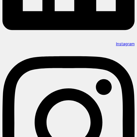
Instagram