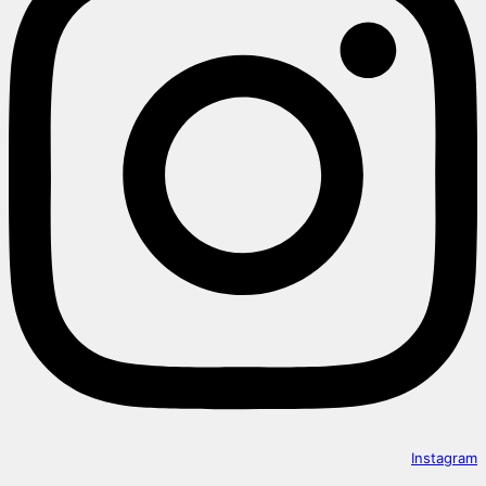
Instagram