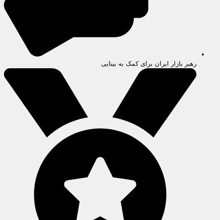
رهبر بازار ایران برای کمک به بینایی