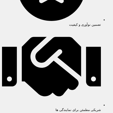
تضمین نوآوری و کیفیت
شریکی مطمئن برای نمایندگی ها