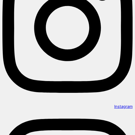
Instagram