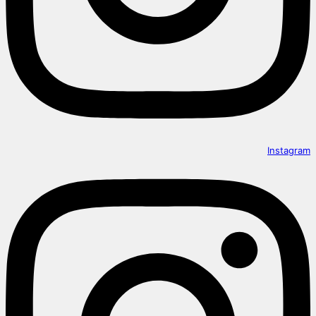
Instagram