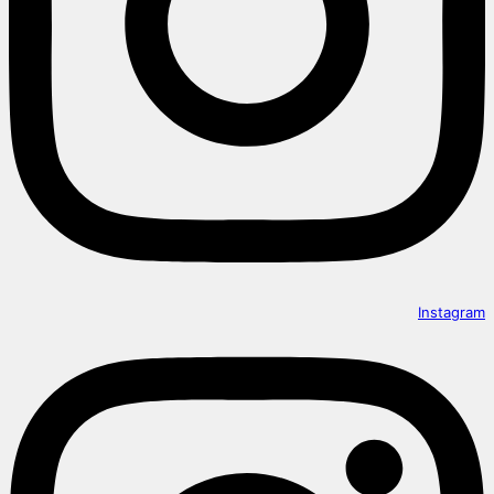
Instagram