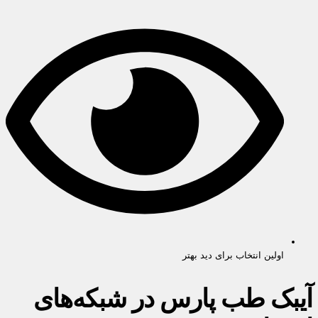
اولین انتخاب برای دید بهتر
آیبک طب پارس در شبکه‌های