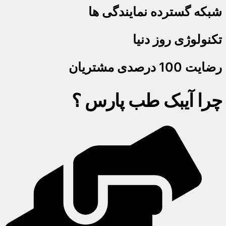
شبکه گسترده نمایندگی ها
تکنولوژی روز دنیا
رضایت 100 درصدی مشتریان
چرا آیبک طب پارس ؟