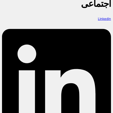
اجتماعی
Linkedin