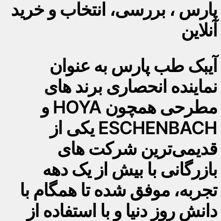
پارس ، بررسی، انتخاب و خرید
آنلاین
آیبک طب پارس به عنوان
نماینده انحصاری برند های
مطرحی همچون HOYA و
ESCHENBACH یکی از
قدیمی‌ترین شرکت های
بازرگانی با بیش از یک دهه
تجربه، موفق شده تا همگام با
دانش روز دنیا و با استفاده از