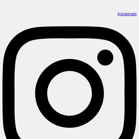
Instagram