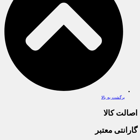
برگشت به بالا
اصالت کالا
گارانتی معتبر