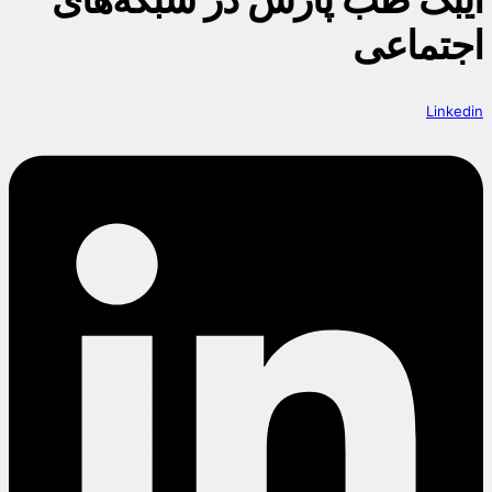
اجتماعی
Linkedin