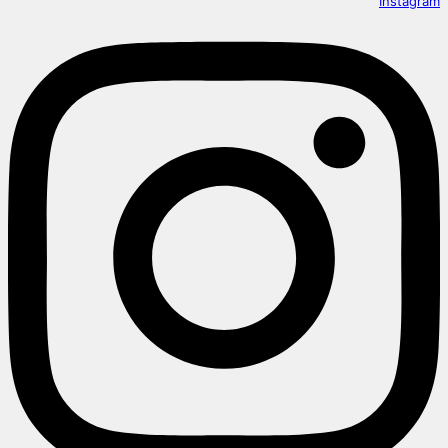
Instagram