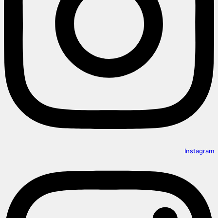
Instagram