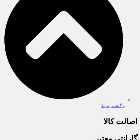
برگشت به بالا
اصالت کالا
گارانتی معتبر