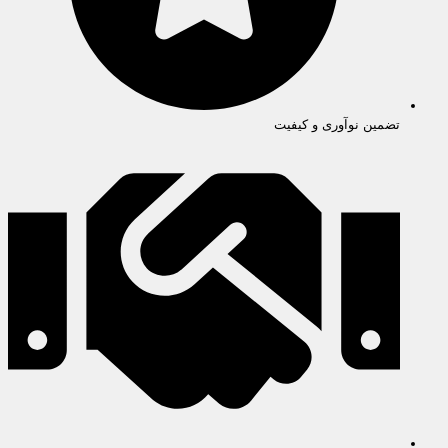
تضمین نوآوری و کیفیت