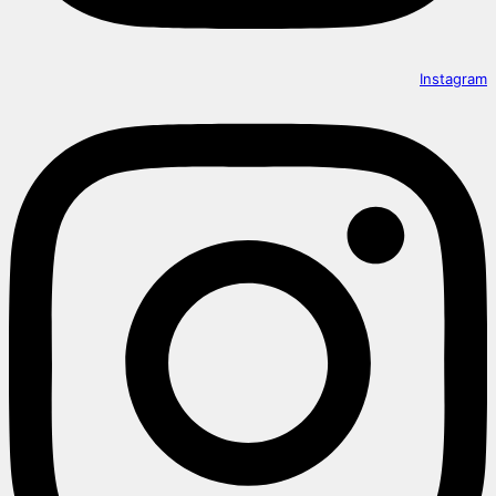
Instagram