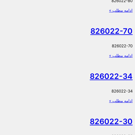
826022-80
ادامه مطلب »
826022-70
826022-70
ادامه مطلب »
826022-34
826022-34
ادامه مطلب »
826022-30