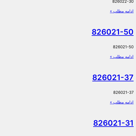
826022-30
ادامه مطلب »
826021-50
826021-50
ادامه مطلب »
826021-37
826021-37
ادامه مطلب »
826021-31