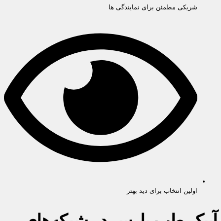
شریکی مطمئن برای نمایندگی ها
اولین انتخاب برای دید بهتر
آیبک طب پارس در شبکه‌های