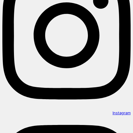
Instagram