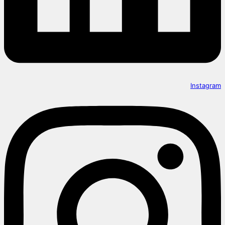
Instagram