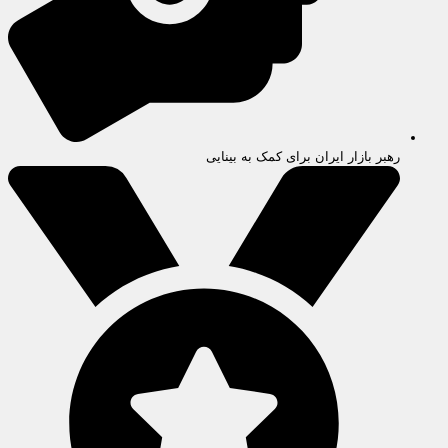
رهبر بازار ایران برای کمک به بینایی