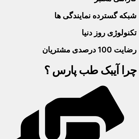
شبکه گسترده نمایندگی ها
تکنولوژی روز دنیا
رضایت 100 درصدی مشتریان
چرا آیبک طب پارس ؟