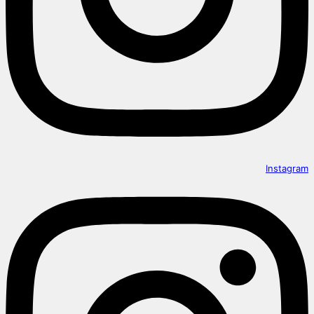
Instagram