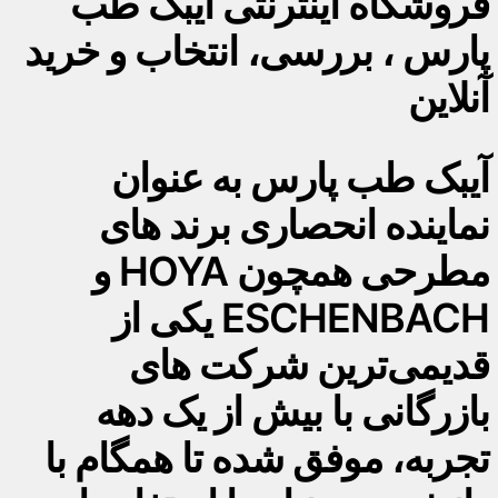
فروشگاه اینترنتی آیبک طب
پارس ، بررسی، انتخاب و خرید
آنلاین
آیبک طب پارس به عنوان
نماینده انحصاری برند های
مطرحی همچون HOYA و
ESCHENBACH یکی از
قدیمی‌ترین شرکت های
بازرگانی با بیش از یک دهه
تجربه، موفق شده تا همگام با