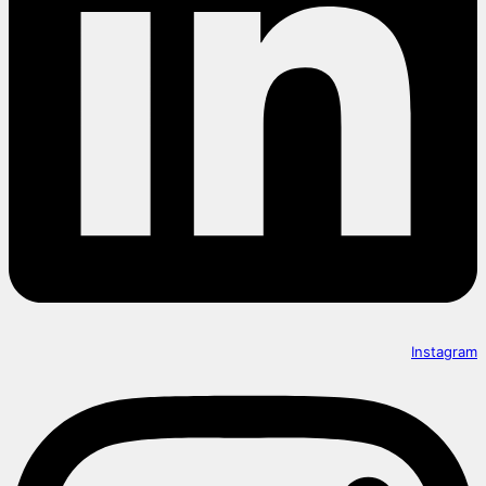
Instagram