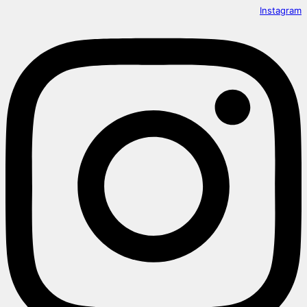
Instagram