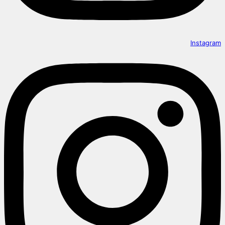
Instagram