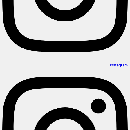
Instagram