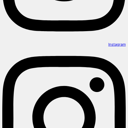
Instagram