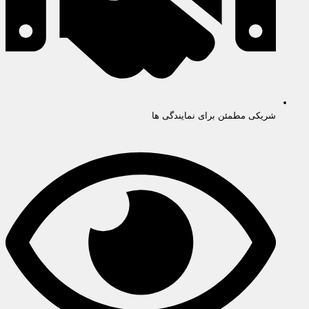
شریکی مطمئن برای نمایندگی ها