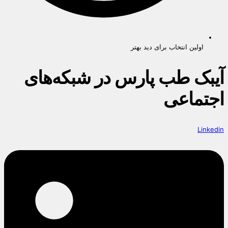
اولین انتخاب برای دید بهتر
آیبک طب پارس در شبکه‌های
اجتماعی
Linkedin