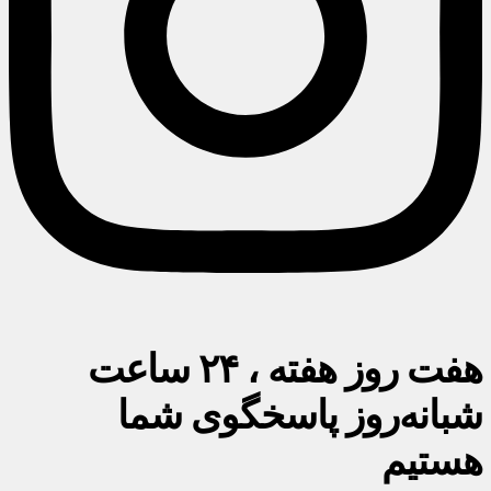
هفت روز هفته ، ۲۴ ساعت
شبانه‌روز پاسخگوی شما
هستیم