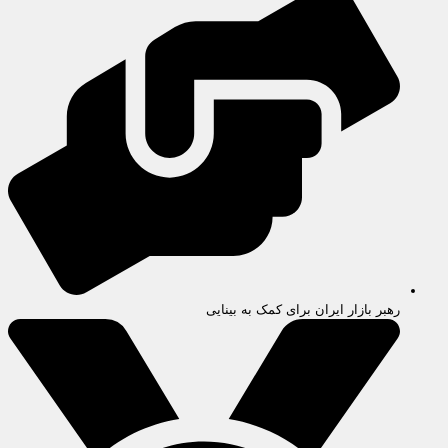
رهبر بازار ایران برای کمک به بینایی