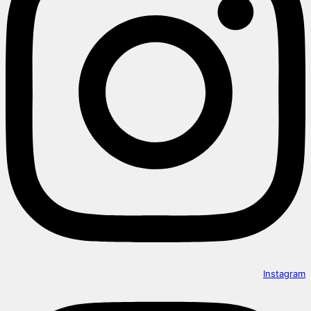
Instagram