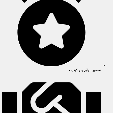
تضمین نوآوری و کیفیت