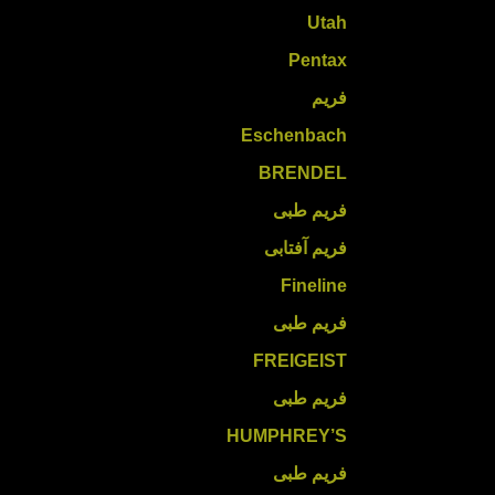
Utah
Pentax
فریم
Eschenbach
BRENDEL
فریم طبی
فریم آفتابی
Fineline
فریم طبی
FREIGEIST
فریم طبی
HUMPHREY’S
فریم طبی