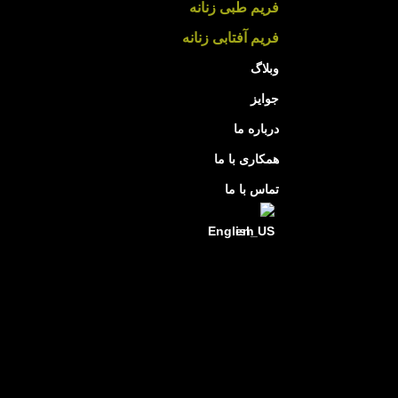
فریم طبی زنانه
فریم آفتابی زنانه
وبلاگ
جوایز
درباره ما
همکاری با ما
تماس با ما
English