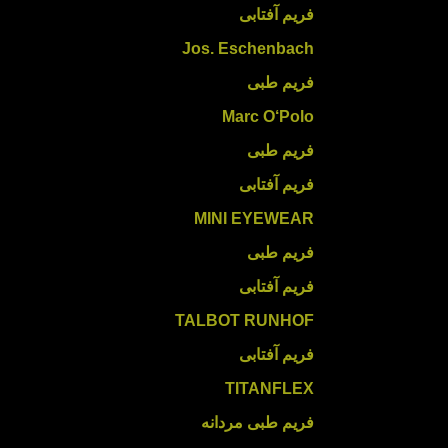
فریم آفتابی
Jos. Eschenbach
فریم طبی
Marc O‘Polo
فریم طبی
فریم آفتابی
MINI EYEWEAR
فریم طبی
فریم آفتابی
TALBOT RUNHOF
فریم آفتابی
TITANFLEX
فریم طبی مردانه