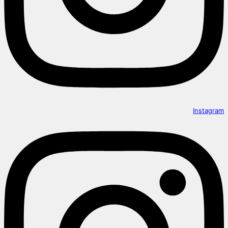
Instagram