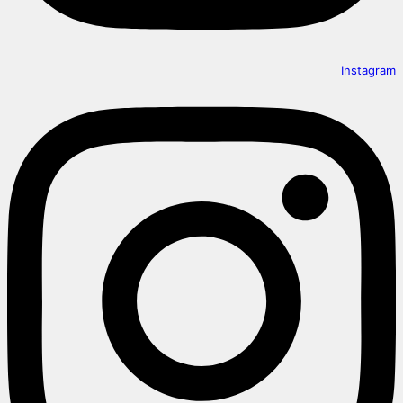
Instagram