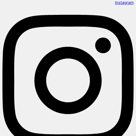
Instagram