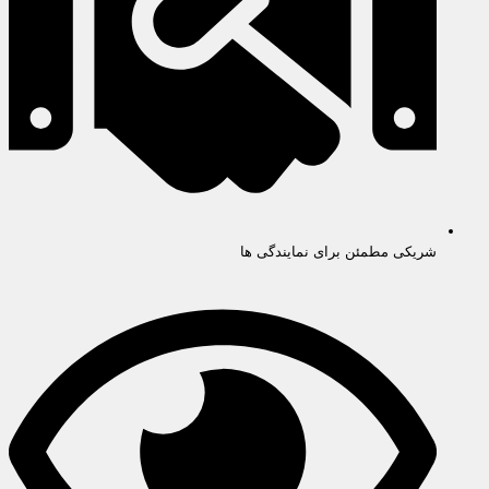
شریکی مطمئن برای نمایندگی ها