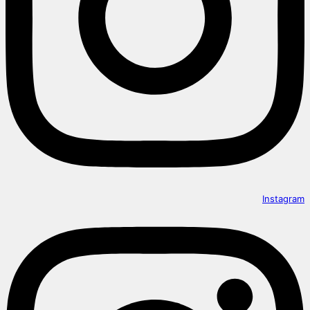
Instagram