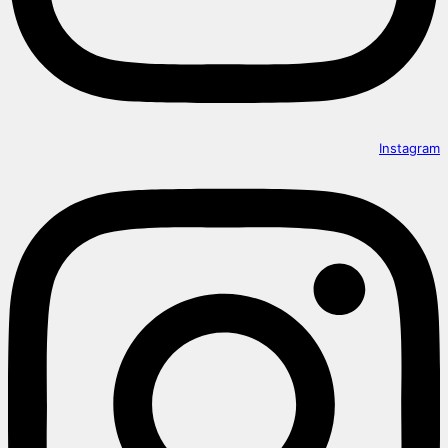
Instagram