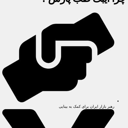
رهبر بازار ایران برای کمک به بینایی