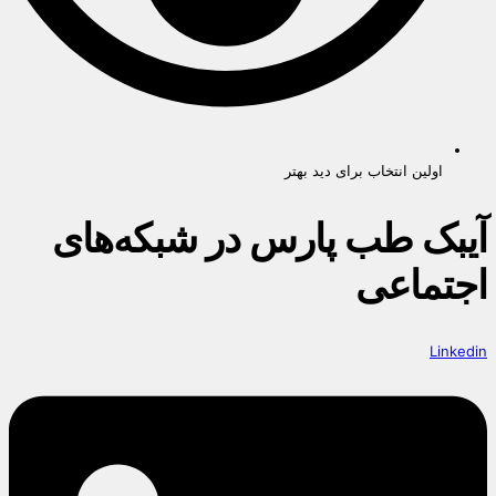
اولین انتخاب برای دید بهتر
آیبک طب پارس در شبکه‌های
اجتماعی
Linkedin