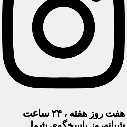
هفت روز هفته ، ۲۴ ساعت
شبانه‌روز پاسخگوی شما