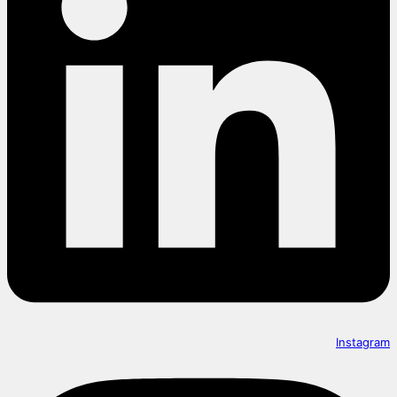
Instagram