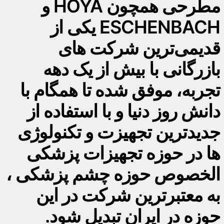
مطرحی همچون HOYA و
ESCHENBACH یکی از
قدیمی‌ترین شرکت های
بازرگانی با بیش از یک دهه
تجربه، موفق شده تا همگام با
دانش روز دنیا و با استفاده از
جدیدترین تجهیزت و تکنولوژی
ها در حوزه تجهیزات پزشکی
الخصوص حوزه چشم پزشکی ،
به معتبرترین شرکت در این
حوزه در ایران تبدیل شود.