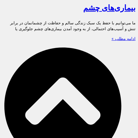
بیماری‌های چشم
ما می‌توانیم با حفظ یک سبک زندگی سالم و حفاظت از چشمانمان در برابر
تنش و آسیب‌های احتمالی، از به وجود آمدن بیماری‌های چشم جلوگیری یا
ادامه مطلب »