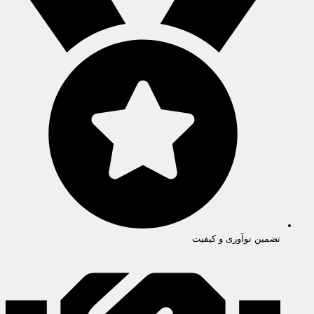
تضمین نوآوری و کیفیت