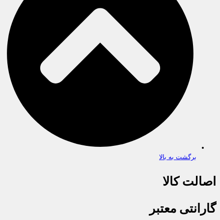
برگشت به بالا
اصالت کالا
گارانتی معتبر