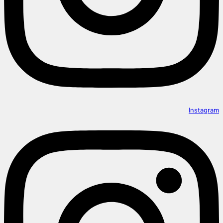
Instagram