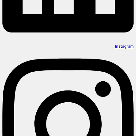
Instagram