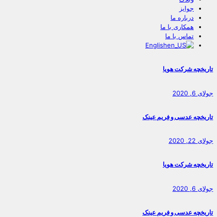
جوایز
درباره ما
همکاری با ما
تماس با ما
English
تاریخچه شرکت هویا
جولای 6, 2020
تاریخچه عدسی و فریم عینک
جولای 22, 2020
تاریخچه شرکت هویا
جولای 6, 2020
تاریخچه عدسی و فریم عینک