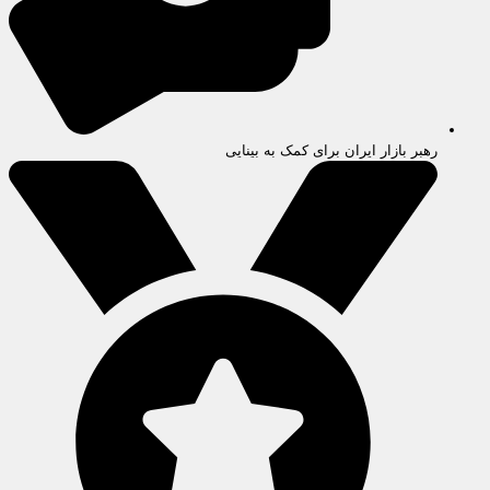
رهبر بازار ایران برای کمک به بینایی