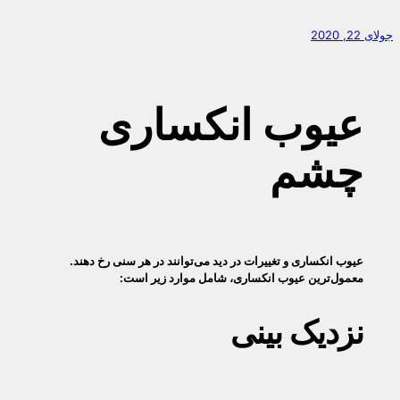
جولای 22, 2020
عیوب انکساری
چشم
عیوب انکساری و تغییرات در دید می‌توانند در هر سنی رخ دهند.
معمول‌ترین عیوب انکساری، شامل موارد زیر است:
نزدیک‌ بینی