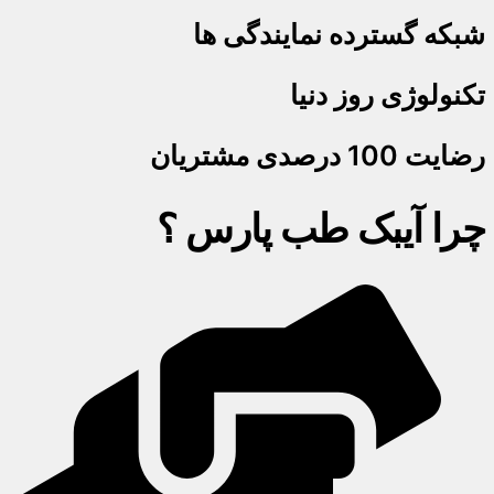
شبکه گسترده نمایندگی ها
تکنولوژی روز دنیا
رضایت 100 درصدی مشتریان
چرا آیبک طب پارس ؟