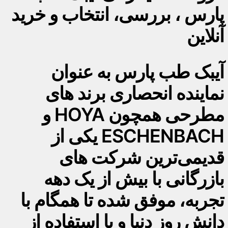
پارس ، بررسی، انتخاب و خرید
آنلاین
آیبک طب پارس به عنوان
نماینده انحصاری برند های
مطرحی همچون HOYA و
ESCHENBACH یکی از
قدیمی‌ترین شرکت های
بازرگانی با بیش از یک دهه
تجربه، موفق شده تا همگام با
دانش روز دنیا و با استفاده از