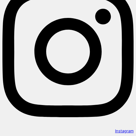
Instagram