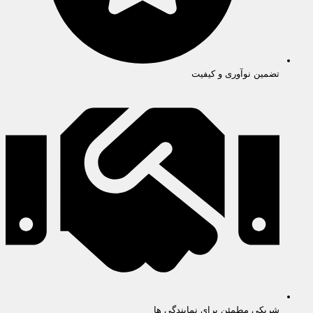
تضمین نوآوری و کیفیت
شریکی مطمئن برای نمایندگی ها