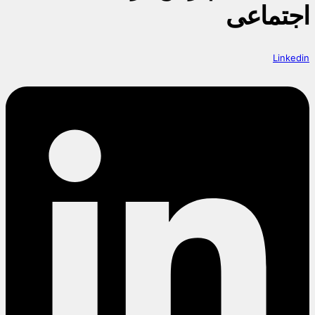
اجتماعی
Linkedin