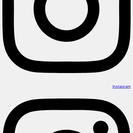
Instagram