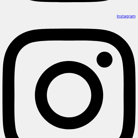
Instagram