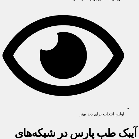
اولین انتخاب برای دید بهتر
آیبک طب پارس در شبکه‌های