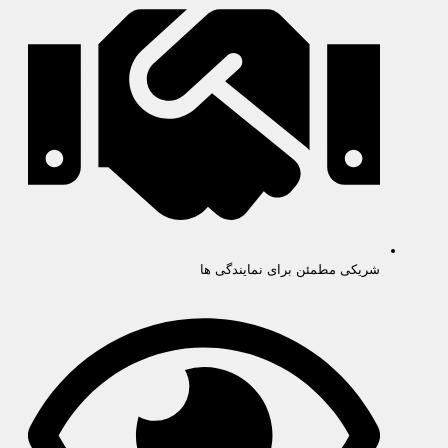
شریکی مطمئن برای نمایندگی ها