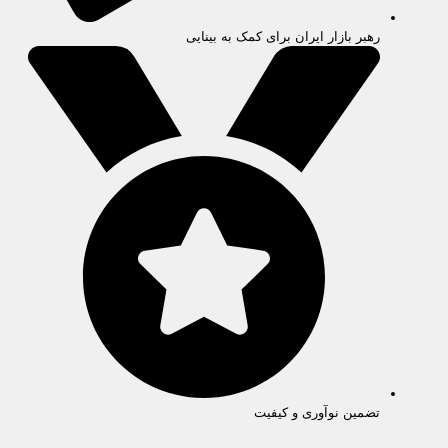
رهبر بازار ایران برای کمک به بینایی
تضمین نوآوری و کیفیت