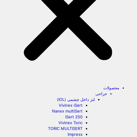
محصولات
جراحی
لنز داخل چشمی (IOL)
Vivinex iSert
Nanex multiSert
iSert 250
Vivinex Toric
TORIC MULTISERT
Impress