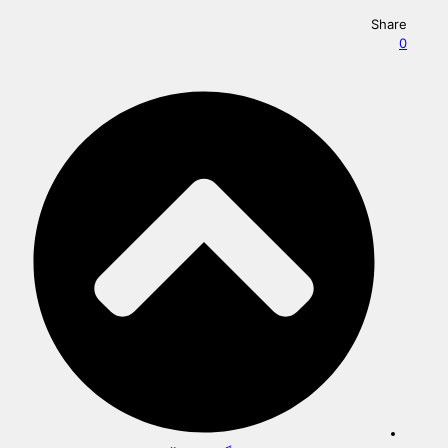
Share
0