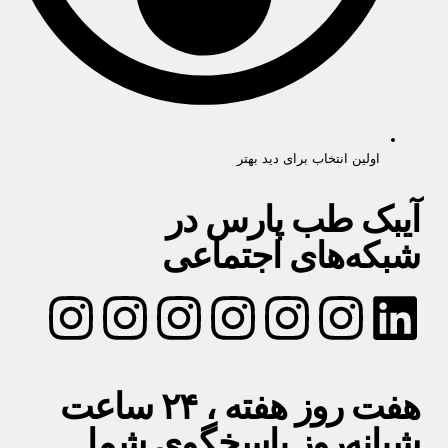
اولین انتخاب برای دید بهتر
آیبک طب پارس در
شبکه‌های اجتماعی
هفت روز هفته ، ۲۴ ساعت
شبانه‌روز پاسخگوی شما