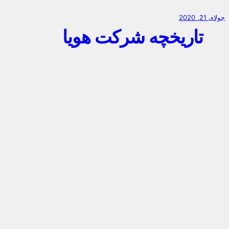
جولای 21, 2020
تاریخچه شرکت هویا