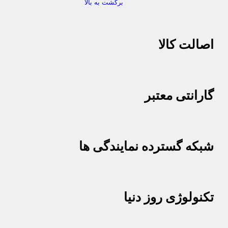
برگشت به بالا
اصالت کالا
گارانتی معتبر
شبکه گسترده نمایندگی ها
تکنولوژی روز دنیا