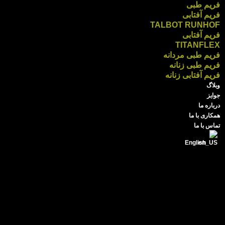
فریم طبی
فریم آفتابی
TALBOT RUNHOF
فریم آفتابی
TITANFLEX
فریم طبی مردانه
فریم طبی زنانه
فریم آفتابی زنانه
وبلاگ
جوایز
درباره ما
همکاری با ما
تماس با ما
English