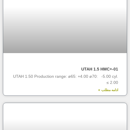
UTAH 1.5 HMC+-01
UTAH 1.50 Production range: ø65: +4.00 ø70: -5.00 cyl.
≤ 2.00
ادامه مطلب »