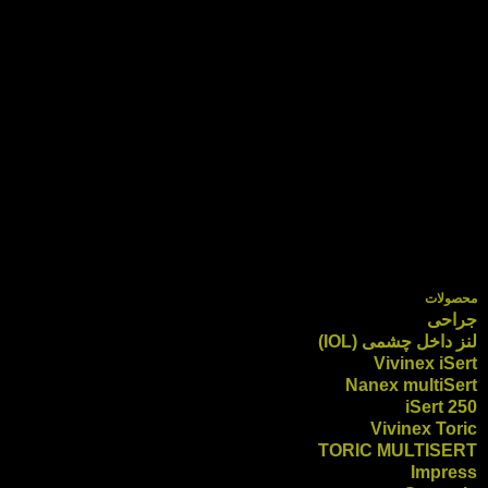
محصولات
جراحی
لنز داخل چشمی (IOL)
Vivinex iSert
Nanex multiSert
iSert 250
Vivinex Toric
TORIC MULTISERT
Impress