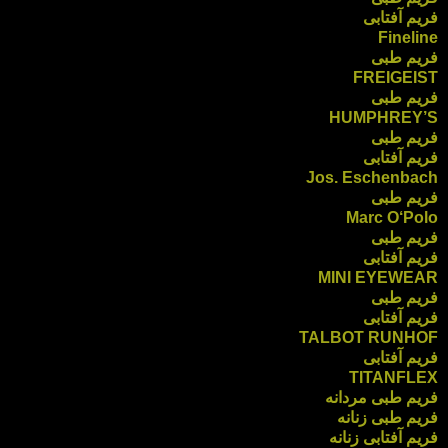
فریم آفتابی
Fineline
فریم طبی
FREIGEIST
فریم طبی
HUMPHREY’S
فریم طبی
فریم آفتابی
Jos. Eschenbach
فریم طبی
Marc O‘Polo
فریم طبی
فریم آفتابی
MINI EYEWEAR
فریم طبی
فریم آفتابی
TALBOT RUNHOF
فریم آفتابی
TITANFLEX
فریم طبی مردانه
فریم طبی زنانه
فریم آفتابی زنانه