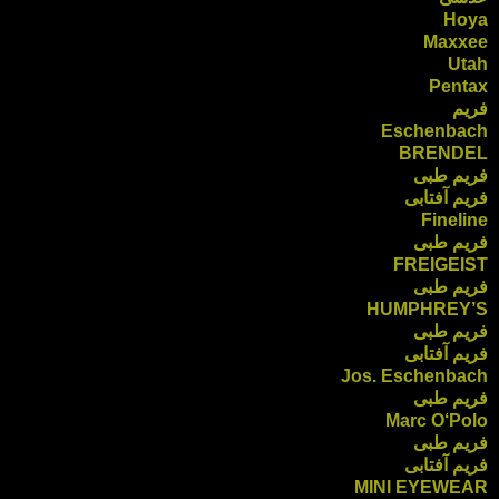
Hoya
Maxxee
Utah
Pentax
فریم
Eschenbach
BRENDEL
فریم طبی
فریم آفتابی
Fineline
فریم طبی
FREIGEIST
فریم طبی
HUMPHREY’S
فریم طبی
فریم آفتابی
Jos. Eschenbach
فریم طبی
Marc O‘Polo
فریم طبی
فریم آفتابی
MINI EYEWEAR