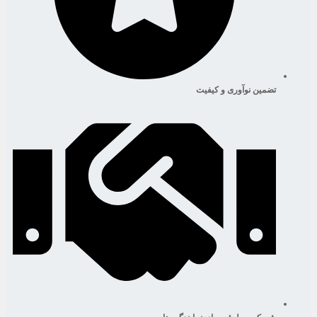
تضمین نوآوری و کیفیت