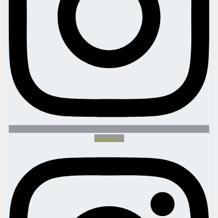
Instagram