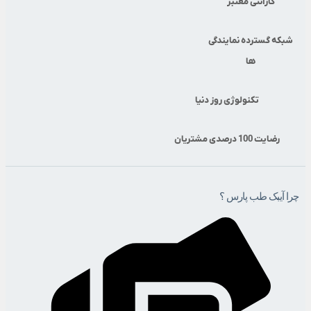
گارانتی معتبر
شبکه گسترده نمایندگی
ها
تکنولوژی روز دنیا
رضایت 100 درصدی مشتریان
چرا آیبک طب پارس ؟