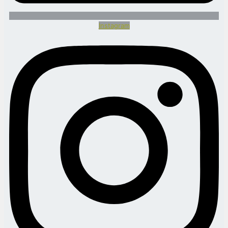
Instagram