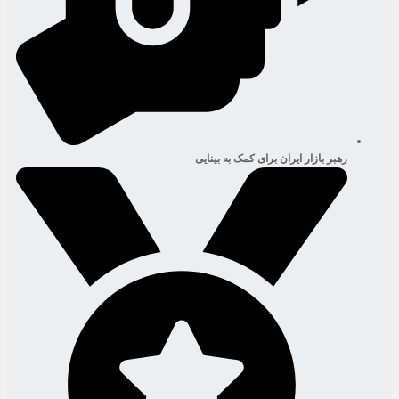
رهبر بازار ایران برای کمک به بینایی