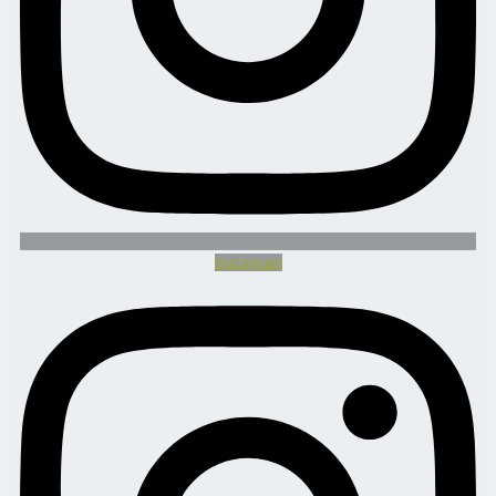
Instagram