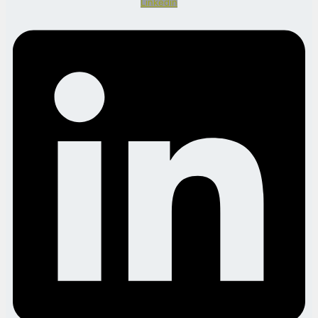
Linkedin