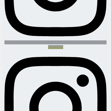
Instagram