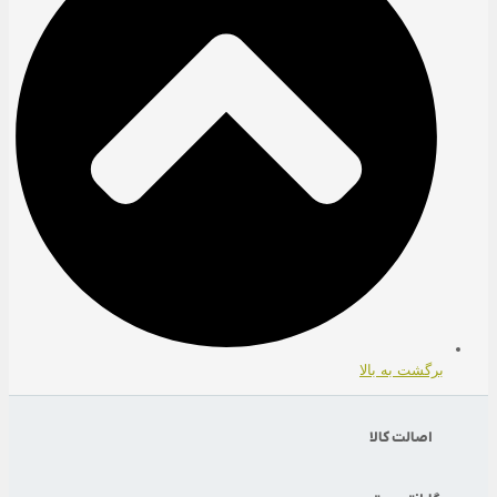
برگشت به بالا
اصالت کالا