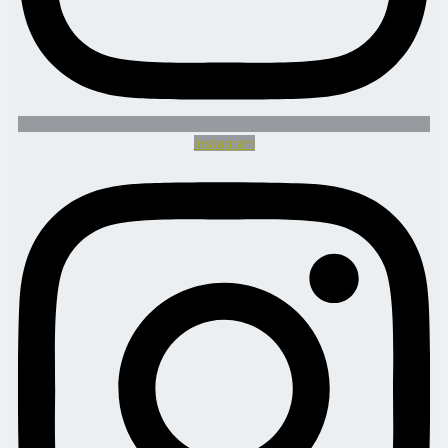
Instagram