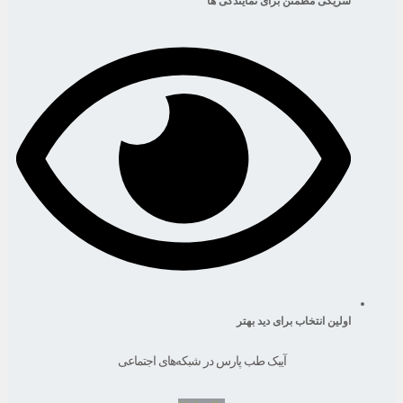
شریکی مطمئن برای نمایندگی ها
اولین انتخاب برای دید بهتر
آیبک طب پارس در شبکه‌های اجتماعی