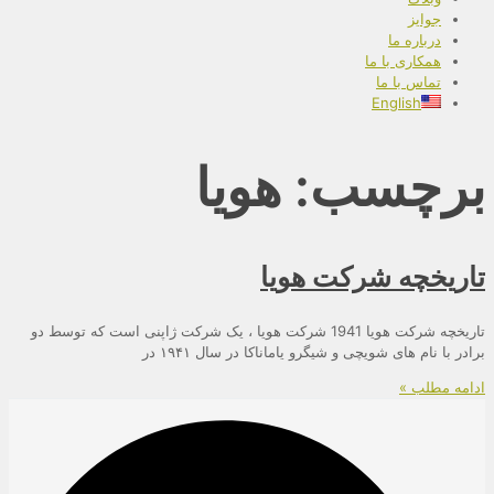
جوایز
درباره ما
همکاری با ما
تماس با ما
English
برچسب: هویا
تاریخچه شرکت هویا
تاریخچه شرکت هویا 1941 شرکت هویا ، یک شرکت ژاپنی است که توسط دو
برادر با نام های شویچی و شیگرو یاماناکا در سال ۱۹۴۱ در
ادامه مطلب »