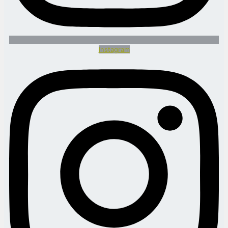
Instagram